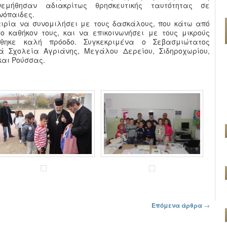
εμήθησαν αδιακρίτως θρησκευτικής ταυτότητας σε
νόπαιδες.
ιρία να συνομιλήσει με τους δασκάλους, που κάτω από
ο καθήκον τους, και να επικοινωνήσει με τους μικρούς
ήθηκε καλή πρόοδο. Συγκεκριμένα ο Σεβασμιώτατος
ά Σχολεία Αγριάνης, Μεγάλου Δερείου, Σιδηροχωρίου,
 και Ρούσσας.
Επόμενα άρθρα
→