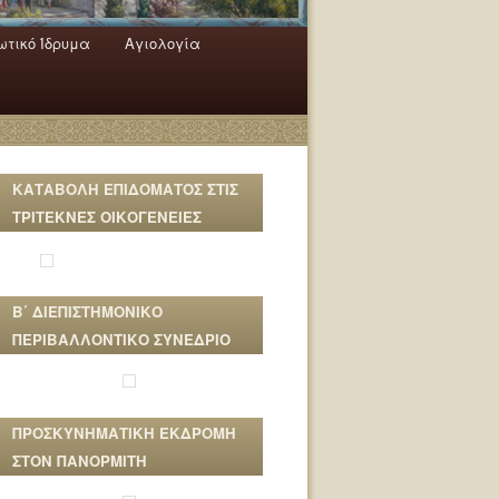
τικό Ίδρυμα
Αγιολογία
ΚΑΤΑΒΟΛΗ ΕΠΙΔΟΜΑΤΟΣ ΣΤΙΣ
ΤΡΙΤΕΚΝΕΣ ΟΙΚΟΓΕΝΕΙΕΣ
Β΄ ΔΙΕΠΙΣΤΗΜΟΝΙΚΟ
ΠΕΡΙΒΑΛΛΟΝΤΙΚΟ ΣΥΝΕΔΡΙΟ
ΠΡΟΣΚΥΝΗΜΑΤΙΚΗ ΕΚΔΡΟΜΗ
ΣΤΟΝ ΠΑΝΟΡΜΙΤΗ