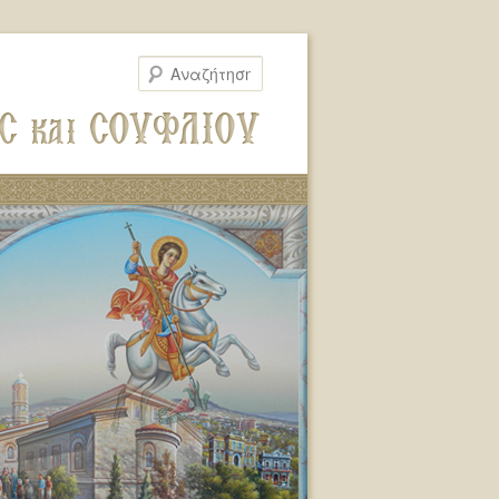
Αναζήτηση