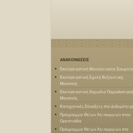
ΑΝΑΚΟΙΝΩΣΕΙΣ
Εκκλησιαστική Μαντολινάτα Σουφλίο
Εκκλησιαστική Σχολή Βυζαντινής
Μουσικής
Εκκλησιαστική Χορωδία Παραδοσιακή
Μουσικής
Κατηχητικές Σύναξεις στο Διδυμότειχ
Πρόγραμμα Θείων Λειτουργιών στην
Ορεστιάδα
Πρόγραμμα Θείων Λειτουργιών στο