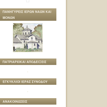
ΠΑΝΗΓΥΡΕΙΣ ΙΕΡΩΝ ΝΑΩΝ ΚΑΙ
ΜΟΝΩΝ
ΠΑΤΡΙΑΡΧΙΚΑΙ ΑΠΟΔΕΙΞΕΙΣ
ΕΓΚΥΚΛΙΟΙ ΙΕΡΑΣ ΣΥΝΟΔΟΥ
ΑΝΑΚΟΙΝΩΣΕΙΣ