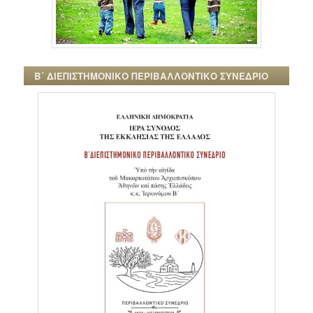
Β΄ ΔΙΕΠΙΣΤΗΜΟΝΙΚΟ ΠΕΡΙΒΑΛΛΟΝΤΙΚΟ ΣΥΝΕΔΡΙΟ