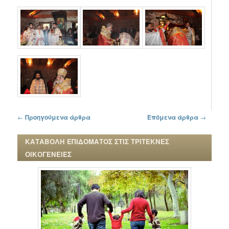
Πλοήγηση στα άρθρα
←
Προηγούμενα άρθρα
Επόμενα άρθρα
→
ΚΑΤΑΒΟΛΗ ΕΠΙΔΟΜΑΤΟΣ ΣΤΙΣ ΤΡΙΤΕΚΝΕΣ
ΟΙΚΟΓΕΝΕΙΕΣ