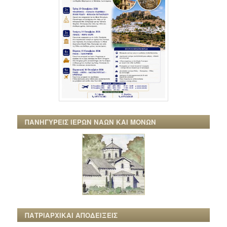
ΠΑΝΗΓΥΡΕΙΣ ΙΕΡΩΝ ΝΑΩΝ ΚΑΙ ΜΟΝΩΝ
ΠΑΤΡΙΑΡΧΙΚΑΙ ΑΠΟΔΕΙΞΕΙΣ