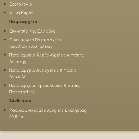
Εορτολόγιο
Φωνή Κυρίου
Πατριαρχεία
Εκκλησία της Ελλάδος
Οικουμενικό Πατριαρχείο
Κωνσταντινουπόλεως
Πατριαρχείο Αλεξανδρείας & πάσης
Αφρικής
Πατριαρχείο Αντιοχείας & πάσης
Ανατολής
Πατριαρχείο Ιεροσολύμων & πάσης
Παλαιστίνης
Σύνδεσμοι
Ραδιοφωνικός Σταθμός της Εκκλησίας
89,5 fm