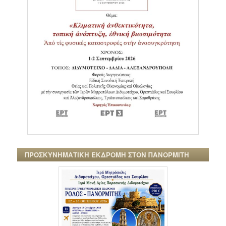
ΠΡΟΣΚΥΝΗΜΑΤΙΚΗ ΕΚΔΡΟΜΗ ΣΤΟΝ ΠΑΝΟΡΜΙΤΗ