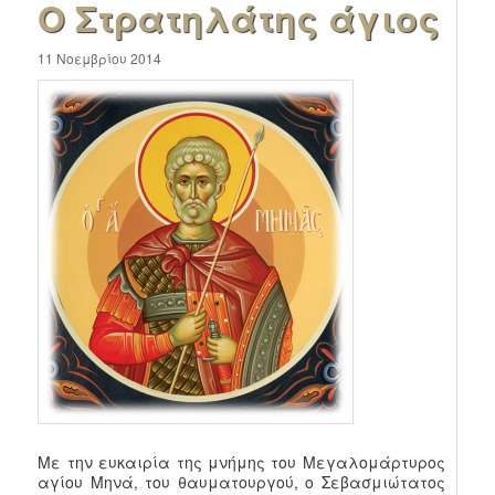
Ο Στρατηλάτης άγιος
11 Νοεμβρίου 2014
Με την ευκαιρία της μνήμης του Μεγαλομάρτυρος
αγίου Μηνά, του θαυματουργού, ο Σεβασμιώτατος