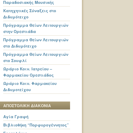
Παραδοσιακής Μουσικής
Κατηχητικές Σύναξεις στο
Διδυμότειχο
Πρόγραμμα Θείων Λειτουργιών
στην Ορεστιάδα
Πρόγραμμα Θείων Λειτουργιών
στο Διδυμότειχο
Πρόγραμμα Θείων Λειτουργιών
στο Σουφλί
Ωράριο Κοιν. Ιατρείου –
Φαρμακείου Ορεστιάδος
Ωράριο Κοιν. Φαρμακείου
Διδυμοτείχου
ΑΠΟΣΤΟΛΙΚΗ ΔΙΑΚΟΝΙΑ
Αγία Γραφή
Βιβλιοθήκη “Πορφυρογέννητος”