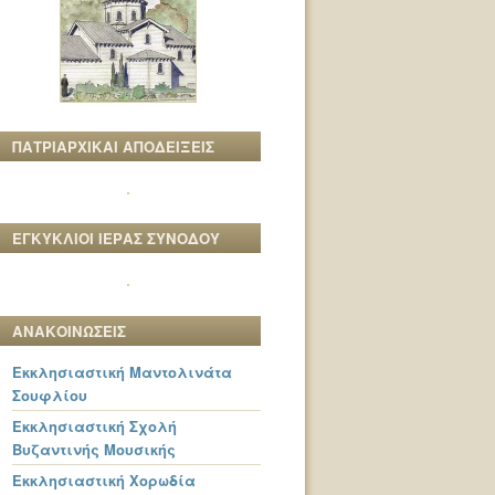
ΠΑΤΡΙΑΡΧΙΚΑΙ ΑΠΟΔΕΙΞΕΙΣ
ΕΓΚΥΚΛΙΟΙ ΙΕΡΑΣ ΣΥΝΟΔΟΥ
ΑΝΑΚΟΙΝΩΣΕΙΣ
Εκκλησιαστική Μαντολινάτα
Σουφλίου
Εκκλησιαστική Σχολή
Βυζαντινής Μουσικής
Εκκλησιαστική Χορωδία