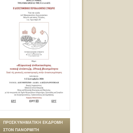
ΠΡΟΣΚΥΝΗΜΑΤΙΚΗ ΕΚΔΡΟΜΗ
ΣΤΟΝ ΠΑΝΟΡΜΙΤΗ