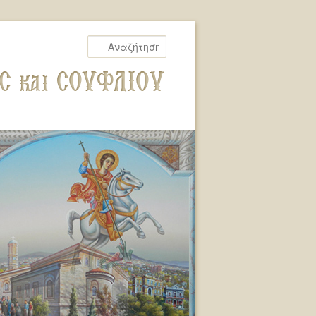
Αναζήτηση