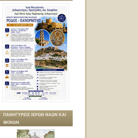
ΠΑΝΗΓΥΡΕΙΣ ΙΕΡΩΝ ΝΑΩΝ ΚΑΙ
ΜΟΝΩΝ