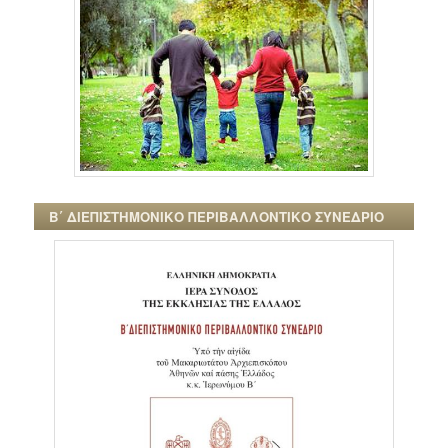
Β΄ ΔΙΕΠΙΣΤΗΜΟΝΙΚΟ ΠΕΡΙΒΑΛΛΟΝΤΙΚΟ ΣΥΝΕΔΡΙΟ