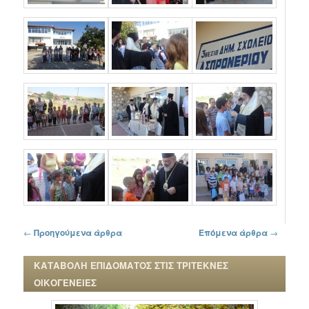
Πλοήγηση στα άρθρα
←
Προηγούμενα άρθρα
Επόμενα άρθρα
→
ΚΑΤΑΒΟΛΗ ΕΠΙΔΟΜΑΤΟΣ ΣΤΙΣ ΤΡΙΤΕΚΝΕΣ
ΟΙΚΟΓΕΝΕΙΕΣ