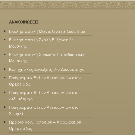
ΑΝΑΚΟΙΝΩΣΕΙΣ
Εκκλησιαστική Μαντολινάτα Σουφλίου
Εκκλησιαστική Σχολή Βυζαντινής
Μουσικής
Εκκλησιαστική Χορωδία Παραδοσιακής
Μουσικής
Κατηχητικές Σύναξεις στο Διδυμότειχο
Πρόγραμμα Θείων Λειτουργιών στην
Ορεστιάδα
Πρόγραμμα Θείων Λειτουργιών στο
Διδυμότειχο
Πρόγραμμα Θείων Λειτουργιών στο
Σουφλί
Ωράριο Κοιν. Ιατρείου – Φαρμακείου
Ορεστιάδος