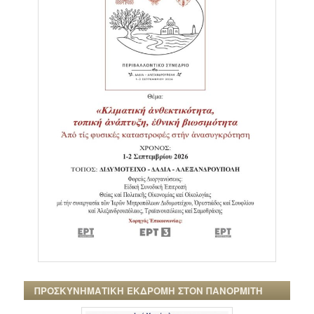
ΠΡΟΣΚΥΝΗΜΑΤΙΚΗ ΕΚΔΡΟΜΗ ΣΤΟΝ ΠΑΝΟΡΜΙΤΗ