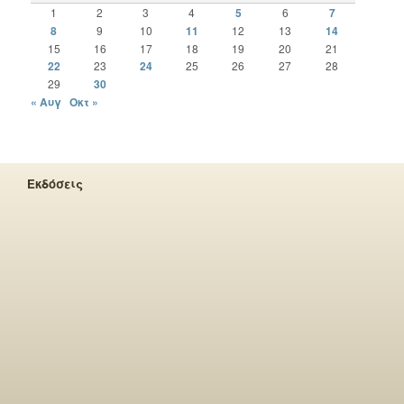
1
2
3
4
5
6
7
8
9
10
11
12
13
14
15
16
17
18
19
20
21
22
23
24
25
26
27
28
29
30
« Αυγ
Οκτ »
Εκδόσεις