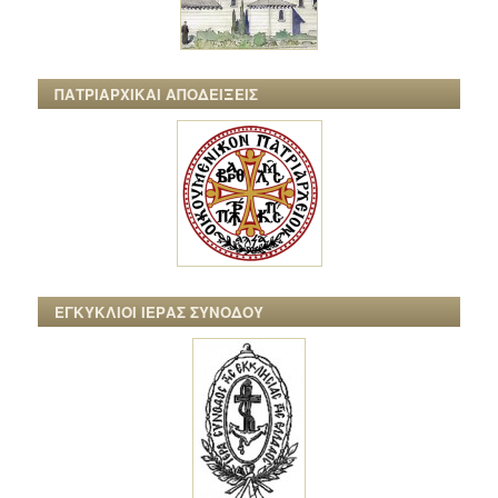
ΠΑΤΡΙΑΡΧΙΚΑΙ ΑΠΟΔΕΙΞΕΙΣ
ΕΓΚΥΚΛΙΟΙ ΙΕΡΑΣ ΣΥΝΟΔΟΥ