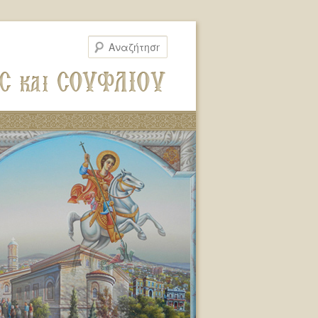
Αναζήτηση