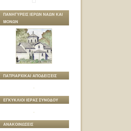
ΠΑΝΗΓΥΡΕΙΣ ΙΕΡΩΝ ΝΑΩΝ ΚΑΙ
ΜΟΝΩΝ
ΠΑΤΡΙΑΡΧΙΚΑΙ ΑΠΟΔΕΙΞΕΙΣ
ΕΓΚΥΚΛΙΟΙ ΙΕΡΑΣ ΣΥΝΟΔΟΥ
ΑΝΑΚΟΙΝΩΣΕΙΣ