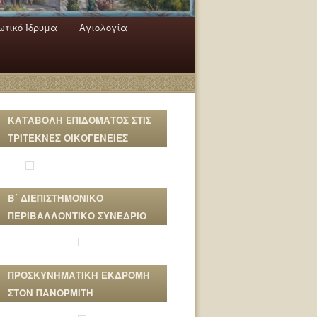
τικό Ίδρυμα
Αγιολογία
ΚΑΤΑΒΟΛΗ ΕΠΙΔΟΜΑΤΟΣ ΣΤΙΣ
ΤΡΙΤΕΚΝΕΣ ΟΙΚΟΓΕΝΕΙΕΣ
Β΄ ΔΙΕΠΙΣΤΗΜΟΝΙΚΟ
ΠΕΡΙΒΑΛΛΟΝΤΙΚΟ ΣΥΝΕΔΡΙΟ
ΠΡΟΣΚΥΝΗΜΑΤΙΚΗ ΕΚΔΡΟΜΗ
ΣΤΟΝ ΠΑΝΟΡΜΙΤΗ