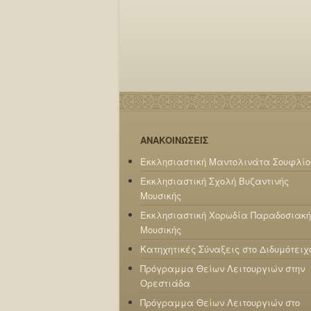
ΑΝΑΚΟΙΝΩΣΕΙΣ
Εκκλησιαστική Μαντολινάτα Σουφλίο
Εκκλησιαστική Σχολή Βυζαντινής
Μουσικής
Εκκλησιαστική Χορωδία Παραδοσιακή
Μουσικής
Κατηχητικές Σύναξεις στο Διδυμότειχ
Πρόγραμμα Θείων Λειτουργιών στην
Ορεστιάδα
Πρόγραμμα Θείων Λειτουργιών στο