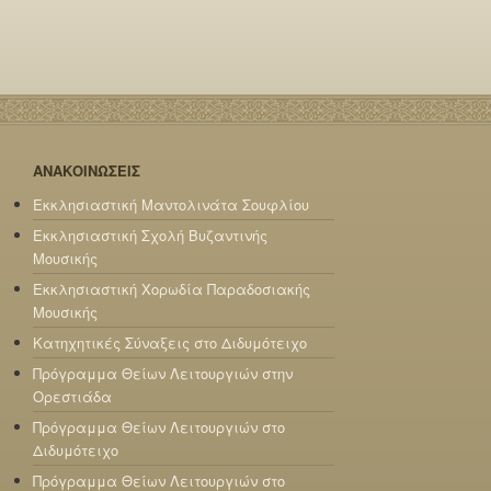
ΑΝΑΚΟΙΝΩΣΕΙΣ
Εκκλησιαστική Μαντολινάτα Σουφλίου
Εκκλησιαστική Σχολή Βυζαντινής
Μουσικής
Εκκλησιαστική Χορωδία Παραδοσιακής
Μουσικής
Κατηχητικές Σύναξεις στο Διδυμότειχο
Πρόγραμμα Θείων Λειτουργιών στην
Ορεστιάδα
Πρόγραμμα Θείων Λειτουργιών στο
Διδυμότειχο
Πρόγραμμα Θείων Λειτουργιών στο