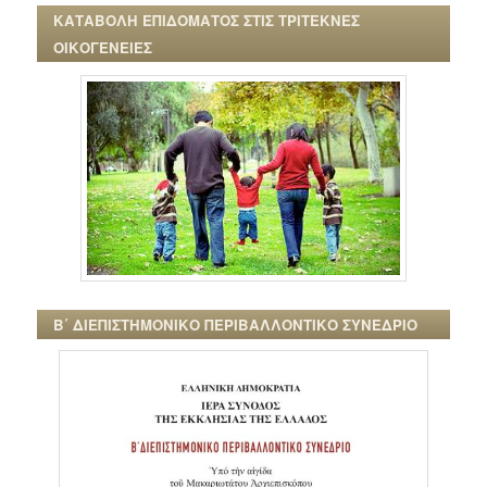
ΚΑΤΑΒΟΛΗ ΕΠΙΔΟΜΑΤΟΣ ΣΤΙΣ ΤΡΙΤΕΚΝΕΣ
ΟΙΚΟΓΕΝΕΙΕΣ
Β΄ ΔΙΕΠΙΣΤΗΜΟΝΙΚΟ ΠΕΡΙΒΑΛΛΟΝΤΙΚΟ ΣΥΝΕΔΡΙΟ