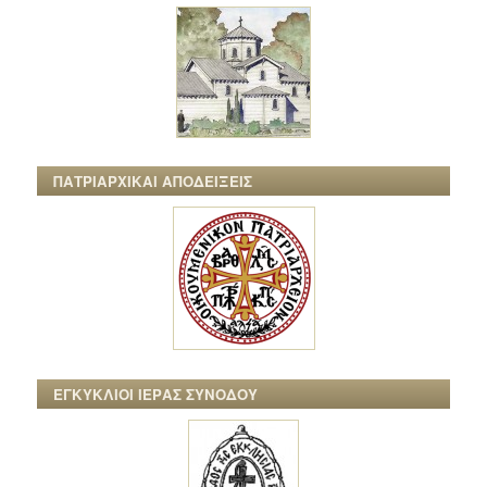
ΠΑΤΡΙΑΡΧΙΚΑΙ ΑΠΟΔΕΙΞΕΙΣ
ΕΓΚΥΚΛΙΟΙ ΙΕΡΑΣ ΣΥΝΟΔΟΥ