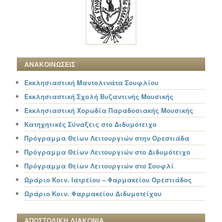
ΑΝΑΚΟΙΝΩΣΕΙΣ
Εκκλησιαστική Μαντολινάτα Σουφλίου
Εκκλησιαστική Σχολή Βυζαντινής Μουσικής
Εκκλησιαστική Χορωδία Παραδοσιακής Μουσικής
Κατηχητικές Σύναξεις στο Διδυμότειχο
Πρόγραμμα Θείων Λειτουργιών στην Ορεστιάδα
Πρόγραμμα Θείων Λειτουργιών στο Διδυμότειχο
Πρόγραμμα Θείων Λειτουργιών στο Σουφλί
Ωράριο Κοιν. Ιατρείου – Φαρμακείου Ορεστιάδος
Ωράριο Κοιν. Φαρμακείου Διδυμοτείχου
ΑΠΟΣΤΟΛΙΚΗ ΔΙΑΚΟΝΙΑ