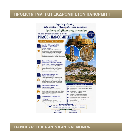
ΠΡΟΣΚΥΝΗΜΑΤΙΚΗ ΕΚΔΡΟΜΗ ΣΤΟΝ ΠΑΝΟΡΜΙΤΗ
ΠΑΝΗΓΥΡΕΙΣ ΙΕΡΩΝ ΝΑΩΝ ΚΑΙ ΜΟΝΩΝ