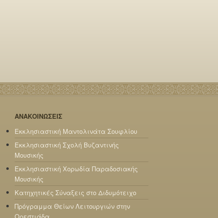
ΑΝΑΚΟΙΝΩΣΕΙΣ
Εκκλησιαστική Μαντολινάτα Σουφλίου
Εκκλησιαστική Σχολή Βυζαντινής
Μουσικής
Εκκλησιαστική Χορωδία Παραδοσιακής
Μουσικής
Κατηχητικές Σύναξεις στο Διδυμότειχο
Πρόγραμμα Θείων Λειτουργιών στην
Ορεστιάδα