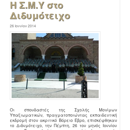
Η Σ.Μ.Υ στο
Διδυμότειχο
26 Ιουνίου 2014
Οι σπουδαστές της Σχολής Μονίμων
Υπαξιωματικών, πραγματοποιώντας εκπαιδευτική
εκδρομή στον ακριτικό Βόρειο Έβρο, επισκέφθηκαν
το Διδυμότειχο, την Πέμπτη, 26 του μηνός Ιουνίου