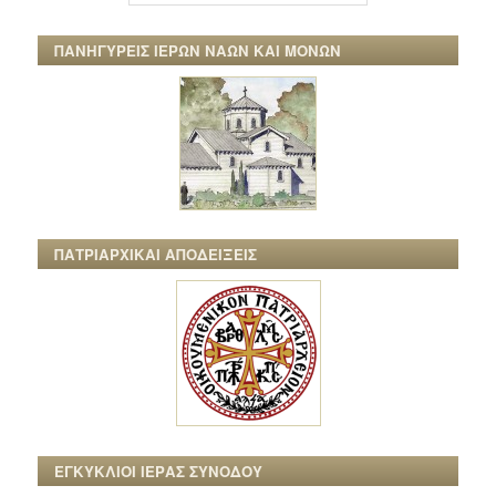
ΠΑΝΗΓΥΡΕΙΣ ΙΕΡΩΝ ΝΑΩΝ ΚΑΙ ΜΟΝΩΝ
ΠΑΤΡΙΑΡΧΙΚΑΙ ΑΠΟΔΕΙΞΕΙΣ
ΕΓΚΥΚΛΙΟΙ ΙΕΡΑΣ ΣΥΝΟΔΟΥ