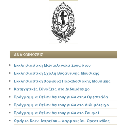
ΑΝΑΚΟΙΝΩΣΕΙΣ
Εκκλησιαστική Μαντολινάτα Σουφλίου
Εκκλησιαστική Σχολή Βυζαντινής Μουσικής
Εκκλησιαστική Χορωδία Παραδοσιακής Μουσικής
Κατηχητικές Σύναξεις στο Διδυμότειχο
Πρόγραμμα Θείων Λειτουργιών στην Ορεστιάδα
Πρόγραμμα Θείων Λειτουργιών στο Διδυμότειχο
Πρόγραμμα Θείων Λειτουργιών στο Σουφλί
Ωράριο Κοιν. Ιατρείου – Φαρμακείου Ορεστιάδος