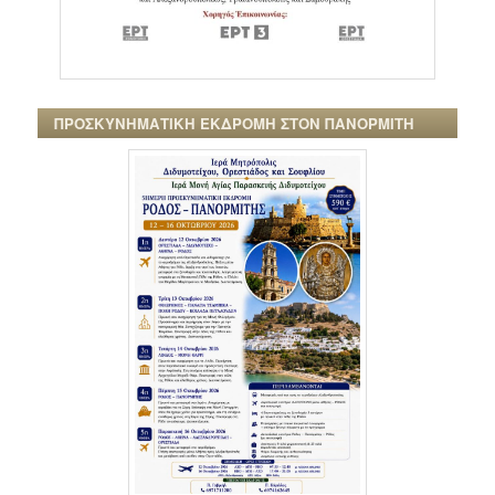
ΠΡΟΣΚΥΝΗΜΑΤΙΚΗ ΕΚΔΡΟΜΗ ΣΤΟΝ ΠΑΝΟΡΜΙΤΗ