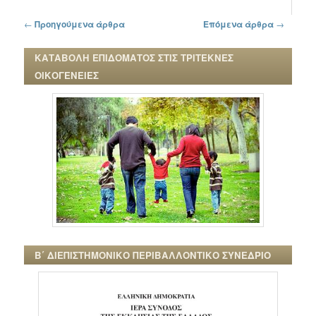
Πλοήγηση στα άρθρα
←
Προηγούμενα άρθρα
Επόμενα άρθρα
→
ΚΑΤΑΒΟΛΗ ΕΠΙΔΟΜΑΤΟΣ ΣΤΙΣ ΤΡΙΤΕΚΝΕΣ
ΟΙΚΟΓΕΝΕΙΕΣ
Β΄ ΔΙΕΠΙΣΤΗΜΟΝΙΚΟ ΠΕΡΙΒΑΛΛΟΝΤΙΚΟ ΣΥΝΕΔΡΙΟ