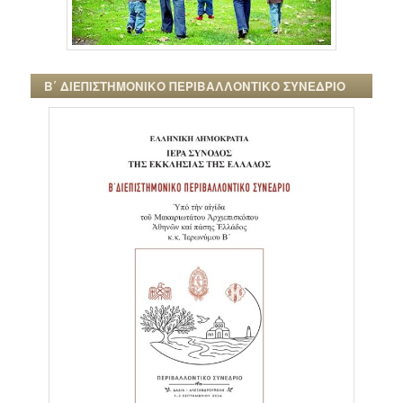
Β΄ ΔΙΕΠΙΣΤΗΜΟΝΙΚΟ ΠΕΡΙΒΑΛΛΟΝΤΙΚΟ ΣΥΝΕΔΡΙΟ