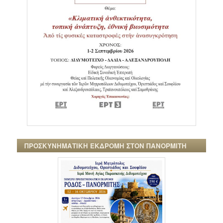
ΠΡΟΣΚΥΝΗΜΑΤΙΚΗ ΕΚΔΡΟΜΗ ΣΤΟΝ ΠΑΝΟΡΜΙΤΗ