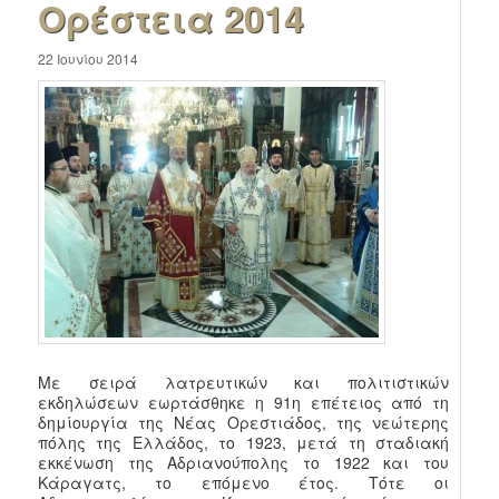
Ορέστεια 2014
22 Ιουνίου 2014
Με σειρά λατρευτικών και πολιτιστικών
εκδηλώσεων εωρτάσθηκε η 91η επέτειος από τη
δημίουργία της Νέας Ορεστιάδος, της νεώτερης
πόλης της Ελλάδος, το 1923, μετά τη σταδιακή
εκκένωση της Αδριανούπολης το 1922 και του
Κάραγατς, το επόμενο έτος. Τότε οι