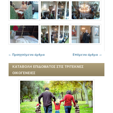
Πλοήγηση στα άρθρα
←
Προηγούμενα άρθρα
Επόμενα άρθρα
→
ΚΑΤΑΒΟΛΗ ΕΠΙΔΟΜΑΤΟΣ ΣΤΙΣ ΤΡΙΤΕΚΝΕΣ
ΟΙΚΟΓΕΝΕΙΕΣ