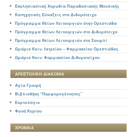
Εκκλησιαστική Χορωδία Παραδοσιακής Μουσικής
Κατηχητικές Σύναξεις στο Διδυμότειχο
Πρόγραμμα Θείων Λειτουργιών στην Ορεστιάδα
Πρόγραμμα Θείων Λειτουργιών στο Διδυμότειχο
Πρόγραμμα Θείων Λειτουργιών στο Σουφλί
Ωράριο Κοιν. Ιατρείου – Φαρμακείου Ορεστιάδος
Ωράριο Κοιν. Φαρμακείου Διδυμοτείχου
ΑΠΟΣΤΟΛΙΚΗ ΔΙΑΚΟΝΙΑ
Αγία Γραφή
Βιβλιοθήκη “Πορφυρογέννητος”
Εορτολόγιο
Φωνή Κυρίου
ΧΡΟΝΙΚΑ