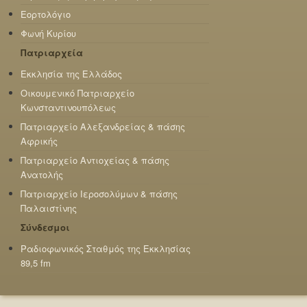
Εορτολόγιο
Φωνή Κυρίου
Πατριαρχεία
Εκκλησία της Ελλάδος
Οικουμενικό Πατριαρχείο
Κωνσταντινουπόλεως
Πατριαρχείο Αλεξανδρείας & πάσης
Αφρικής
Πατριαρχείο Αντιοχείας & πάσης
Ανατολής
Πατριαρχείο Ιεροσολύμων & πάσης
Παλαιστίνης
Σύνδεσμοι
Ραδιοφωνικός Σταθμός της Εκκλησίας
89,5 fm