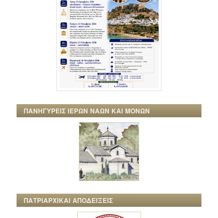
ΠΑΝΗΓΥΡΕΙΣ ΙΕΡΩΝ ΝΑΩΝ ΚΑΙ ΜΟΝΩΝ
ΠΑΤΡΙΑΡΧΙΚΑΙ ΑΠΟΔΕΙΞΕΙΣ