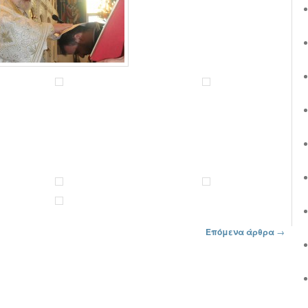
Επόμενα άρθρα
→