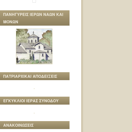
ΠΑΝΗΓΥΡΕΙΣ ΙΕΡΩΝ ΝΑΩΝ ΚΑΙ
ΜΟΝΩΝ
ΠΑΤΡΙΑΡΧΙΚΑΙ ΑΠΟΔΕΙΞΕΙΣ
ΕΓΚΥΚΛΙΟΙ ΙΕΡΑΣ ΣΥΝΟΔΟΥ
ΑΝΑΚΟΙΝΩΣΕΙΣ