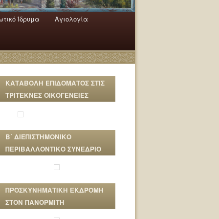
τικό Ίδρυμα
Αγιολογία
ΚΑΤΑΒΟΛΗ ΕΠΙΔΟΜΑΤΟΣ ΣΤΙΣ
ΤΡΙΤΕΚΝΕΣ ΟΙΚΟΓΕΝΕΙΕΣ
Β΄ ΔΙΕΠΙΣΤΗΜΟΝΙΚΟ
ΠΕΡΙΒΑΛΛΟΝΤΙΚΟ ΣΥΝΕΔΡΙΟ
ΠΡΟΣΚΥΝΗΜΑΤΙΚΗ ΕΚΔΡΟΜΗ
ΣΤΟΝ ΠΑΝΟΡΜΙΤΗ