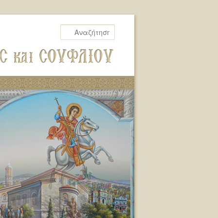
Αναζήτηση