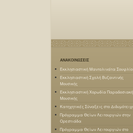
ΑΝΑΚΟΙΝΩΣΕΙΣ
Εκκλησιαστική Μαντολινάτα Σουφλίο
Εκκλησιαστική Σχολή Βυζαντινής
Μουσικής
Εκκλησιαστική Χορωδία Παραδοσιακή
Μουσικής
Κατηχητικές Σύναξεις στο Διδυμότειχ
Πρόγραμμα Θείων Λειτουργιών στην
Ορεστιάδα
Πρόγραμμα Θείων Λειτουργιών στο