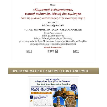
ΠΡΟΣΚΥΝΗΜΑΤΙΚΗ ΕΚΔΡΟΜΗ ΣΤΟΝ ΠΑΝΟΡΜΙΤΗ