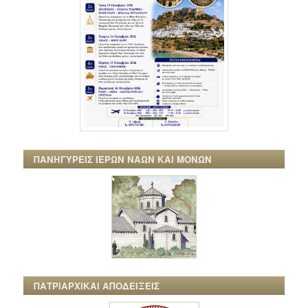
ΠΑΝΗΓΥΡΕΙΣ ΙΕΡΩΝ ΝΑΩΝ ΚΑΙ ΜΟΝΩΝ
ΠΑΤΡΙΑΡΧΙΚΑΙ ΑΠΟΔΕΙΞΕΙΣ