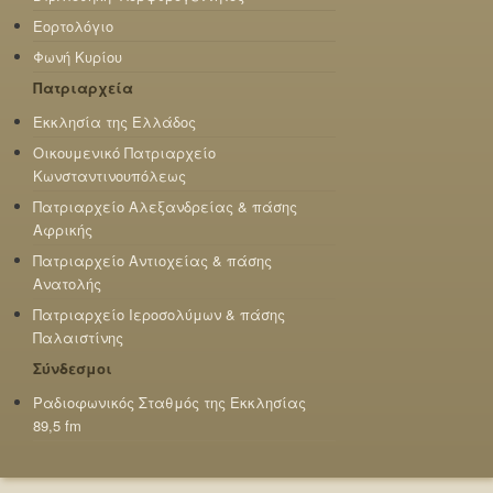
Εορτολόγιο
Φωνή Κυρίου
Πατριαρχεία
Εκκλησία της Ελλάδος
Οικουμενικό Πατριαρχείο
Κωνσταντινουπόλεως
Πατριαρχείο Αλεξανδρείας & πάσης
Αφρικής
Πατριαρχείο Αντιοχείας & πάσης
Ανατολής
Πατριαρχείο Ιεροσολύμων & πάσης
Παλαιστίνης
Σύνδεσμοι
Ραδιοφωνικός Σταθμός της Εκκλησίας
89,5 fm