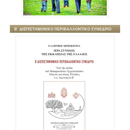
Β΄ ΔΙΕΠΙΣΤΗΜΟΝΙΚΟ ΠΕΡΙΒΑΛΛΟΝΤΙΚΟ ΣΥΝΕΔΡΙΟ