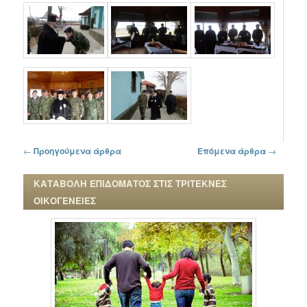
Πλοήγηση στα άρθρα
←
Προηγούμενα άρθρα
Επόμενα άρθρα
→
ΚΑΤΑΒΟΛΗ ΕΠΙΔΟΜΑΤΟΣ ΣΤΙΣ ΤΡΙΤΕΚΝΕΣ
ΟΙΚΟΓΕΝΕΙΕΣ