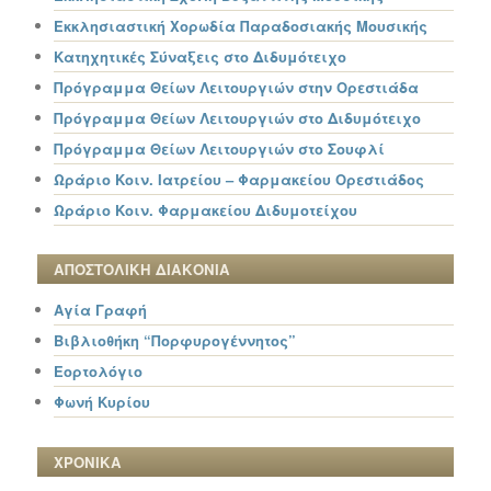
Εκκλησιαστική Χορωδία Παραδοσιακής Μουσικής
Κατηχητικές Σύναξεις στο Διδυμότειχο
Πρόγραμμα Θείων Λειτουργιών στην Ορεστιάδα
Πρόγραμμα Θείων Λειτουργιών στο Διδυμότειχο
Πρόγραμμα Θείων Λειτουργιών στο Σουφλί
Ωράριο Κοιν. Ιατρείου – Φαρμακείου Ορεστιάδος
Ωράριο Κοιν. Φαρμακείου Διδυμοτείχου
ΑΠΟΣΤΟΛΙΚΗ ΔΙΑΚΟΝΙΑ
Αγία Γραφή
Βιβλιοθήκη “Πορφυρογέννητος”
Εορτολόγιο
Φωνή Κυρίου
ΧΡΟΝΙΚΑ