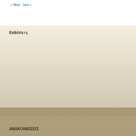
« Νοέ
Ιαν »
Εκδόσεις
ΑΝΑΚΟΙΝΩΣΕΙΣ