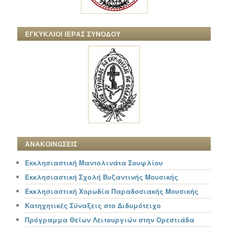
ΕΓΚΥΚΛΙΟΙ ΙΕΡΑΣ ΣΥΝΟΔΟΥ
ΑΝΑΚΟΙΝΩΣΕΙΣ
Εκκλησιαστική Μαντολινάτα Σουφλίου
Εκκλησιαστική Σχολή Βυζαντινής Μουσικής
Εκκλησιαστική Χορωδία Παραδοσιακής Μουσικής
Κατηχητικές Σύναξεις στο Διδυμότειχο
Πρόγραμμα Θείων Λειτουργιών στην Ορεστιάδα