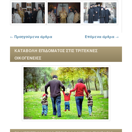
Πλοήγηση στα άρθρα
←
Προηγούμενα άρθρα
Επόμενα άρθρα
→
ΚΑΤΑΒΟΛΗ ΕΠΙΔΟΜΑΤΟΣ ΣΤΙΣ ΤΡΙΤΕΚΝΕΣ
ΟΙΚΟΓΕΝΕΙΕΣ