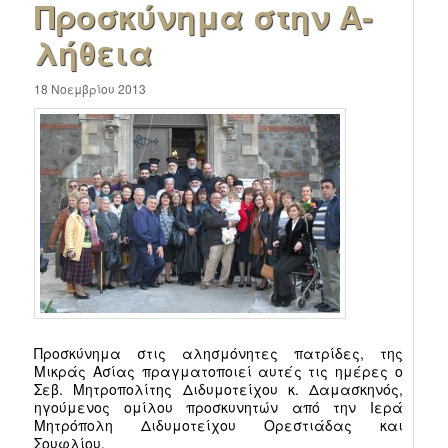
Προσκύνημα στην Α-
λήθεια
18 Νοεμβρίου 2013
Προσκύνημα στις αλησμόνητες πατρίδες, της
Μικράς Ασίας πραγματοποιεί αυτές τις ημέρες ο
Σεβ. Μητροπολίτης Διδυμοτείχου κ.
Δαμασκηνός,
ηγούμενος ομίλου προσκυνητών από την Ιερά
Μητρόπολη Διδυμοτείχου Ορεστιάδας και
Σουφλίου.