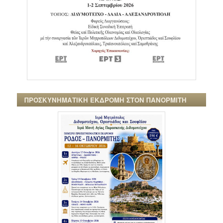
ΠΡΟΣΚΥΝΗΜΑΤΙΚΗ ΕΚΔΡΟΜΗ ΣΤΟΝ ΠΑΝΟΡΜΙΤΗ