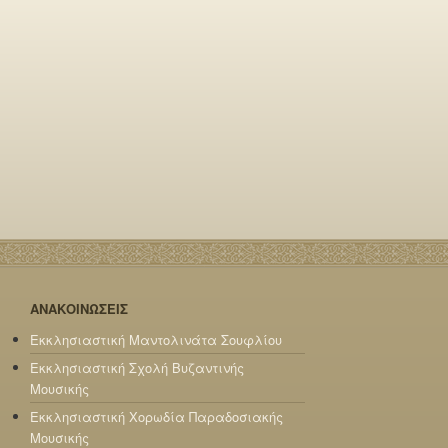
ΑΝΑΚΟΙΝΩΣΕΙΣ
Εκκλησιαστική Μαντολινάτα Σουφλίου
Εκκλησιαστική Σχολή Βυζαντινής
Μουσικής
Εκκλησιαστική Χορωδία Παραδοσιακής
Μουσικής