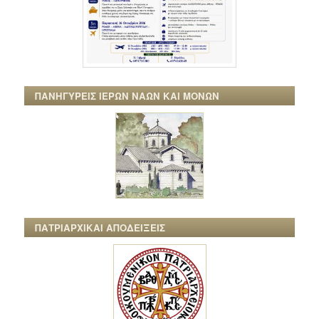
ΠΑΝΗΓΥΡΕΙΣ ΙΕΡΩΝ ΝΑΩΝ ΚΑΙ ΜΟΝΩΝ
ΠΑΤΡΙΑΡΧΙΚΑΙ ΑΠΟΔΕΙΞΕΙΣ