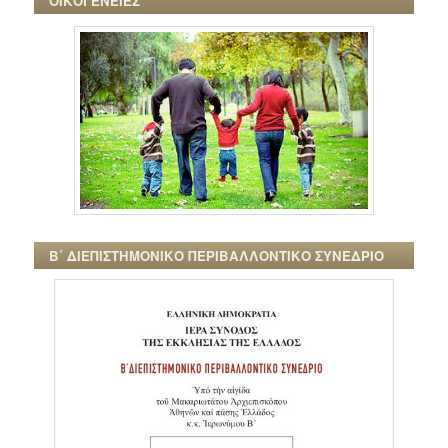
ΟΙΚΟΓΕΝΕΙΕΣ
Β΄ ΔΙΕΠΙΣΤΗΜΟΝΙΚΟ ΠΕΡΙΒΑΛΛΟΝΤΙΚΟ ΣΥΝΕΔΡΙΟ