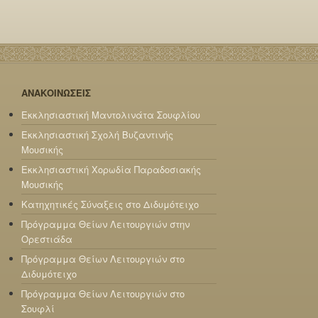
ΑΝΑΚΟΙΝΩΣΕΙΣ
Εκκλησιαστική Μαντολινάτα Σουφλίου
Εκκλησιαστική Σχολή Βυζαντινής
Μουσικής
Εκκλησιαστική Χορωδία Παραδοσιακής
Μουσικής
Κατηχητικές Σύναξεις στο Διδυμότειχο
Πρόγραμμα Θείων Λειτουργιών στην
Ορεστιάδα
Πρόγραμμα Θείων Λειτουργιών στο
Διδυμότειχο
Πρόγραμμα Θείων Λειτουργιών στο
Σουφλί