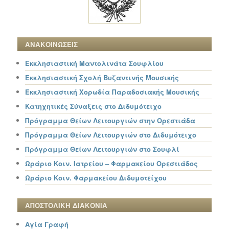
ΑΝΑΚΟΙΝΩΣΕΙΣ
Εκκλησιαστική Μαντολινάτα Σουφλίου
Εκκλησιαστική Σχολή Βυζαντινής Μουσικής
Εκκλησιαστική Χορωδία Παραδοσιακής Μουσικής
Κατηχητικές Σύναξεις στο Διδυμότειχο
Πρόγραμμα Θείων Λειτουργιών στην Ορεστιάδα
Πρόγραμμα Θείων Λειτουργιών στο Διδυμότειχο
Πρόγραμμα Θείων Λειτουργιών στο Σουφλί
Ωράριο Κοιν. Ιατρείου – Φαρμακείου Ορεστιάδος
Ωράριο Κοιν. Φαρμακείου Διδυμοτείχου
ΑΠΟΣΤΟΛΙΚΗ ΔΙΑΚΟΝΙΑ
Αγία Γραφή