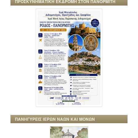
ΠΡΟΣΚΥΝΗΜΑΤΙΚΗ ΕΚΔΡΟΜΗ ΣΤΟΝ ΠΑΝΟΡΜΙΤΗ
ΠΑΝΗΓΥΡΕΙΣ ΙΕΡΩΝ ΝΑΩΝ ΚΑΙ ΜΟΝΩΝ