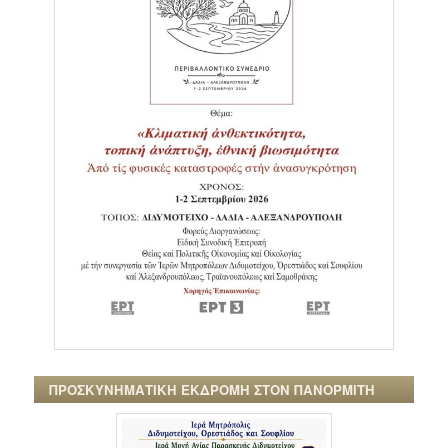
ΠΡΟΣΚΥΝΗΜΑΤΙΚΗ ΕΚΔΡΟΜΗ ΣΤΟΝ ΠΑΝΟΡΜΙΤΗ