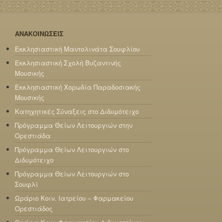
ΑΝΑΚΟΙΝΩΣΕΙΣ
Εκκλησιαστική Μαντολινάτα Σουφλίου
Εκκλησιαστική Σχολή Βυζαντινής
Μουσικής
Εκκλησιαστική Χορωδία Παραδοσιακής
Μουσικής
Κατηχητικές Σύναξεις στο Διδυμότειχο
Πρόγραμμα Θείων Λειτουργιών στην
Ορεστιάδα
Πρόγραμμα Θείων Λειτουργιών στο
Διδυμότειχο
Πρόγραμμα Θείων Λειτουργιών στο
Σουφλί
Ωράριο Κοιν. Ιατρείου – Φαρμακείου
Ορεστιάδος