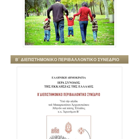
Β΄ ΔΙΕΠΙΣΤΗΜΟΝΙΚΟ ΠΕΡΙΒΑΛΛΟΝΤΙΚΟ ΣΥΝΕΔΡΙΟ