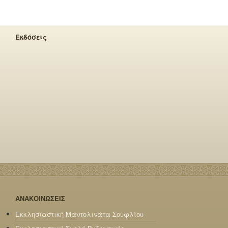
Εκδόσεις
ΑΝΑΚΟΙΝΩΣΕΙΣ
Εκκλησιαστική Μαντολινάτα Σουφλίου