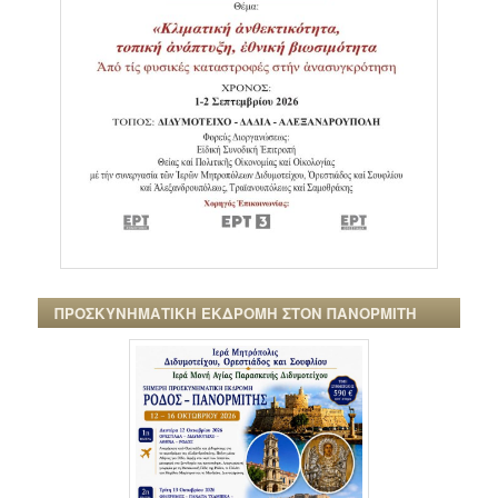
ΠΡΟΣΚΥΝΗΜΑΤΙΚΗ ΕΚΔΡΟΜΗ ΣΤΟΝ ΠΑΝΟΡΜΙΤΗ