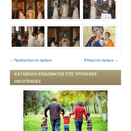
Πλοήγηση στα άρθρα
←
Προηγούμενα άρθρα
Επόμενα άρθρα
→
ΚΑΤΑΒΟΛΗ ΕΠΙΔΟΜΑΤΟΣ ΣΤΙΣ ΤΡΙΤΕΚΝΕΣ
ΟΙΚΟΓΕΝΕΙΕΣ