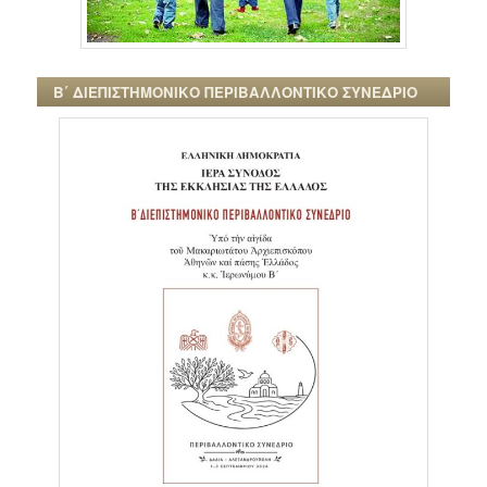
Β΄ ΔΙΕΠΙΣΤΗΜΟΝΙΚΟ ΠΕΡΙΒΑΛΛΟΝΤΙΚΟ ΣΥΝΕΔΡΙΟ