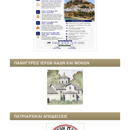
ΠΑΝΗΓΥΡΕΙΣ ΙΕΡΩΝ ΝΑΩΝ ΚΑΙ ΜΟΝΩΝ
ΠΑΤΡΙΑΡΧΙΚΑΙ ΑΠΟΔΕΙΞΕΙΣ