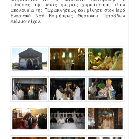
εσπέρας της ιδιάς ημέρας χοροστάτησε στην
ακολουθία της Παρακλήσεως και μίλησε στον Ιερό
Ενοριακό Ναό Κοιμήσεως Θεοτόκου Πετράδων
Διδυμοτείχου.