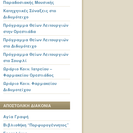
Παραδοσιακής Μουσικής
Κατηχητικές Σύναξεις στο
Διδυμότειχο
Πρόγραμμα Θείων Λειτουργιών
στην Ορεστιάδα
Πρόγραμμα Θείων Λειτουργιών
στο Διδυμότειχο
Πρόγραμμα Θείων Λειτουργιών
στο Σουφλί
Ωράριο Κοιν. Ιατρείου –
Φαρμακείου Ορεστιάδος
Ωράριο Κοιν. Φαρμακείου
Διδυμοτείχου
ΑΠΟΣΤΟΛΙΚΗ ΔΙΑΚΟΝΙΑ
Αγία Γραφή
Βιβλιοθήκη “Πορφυρογέννητος”