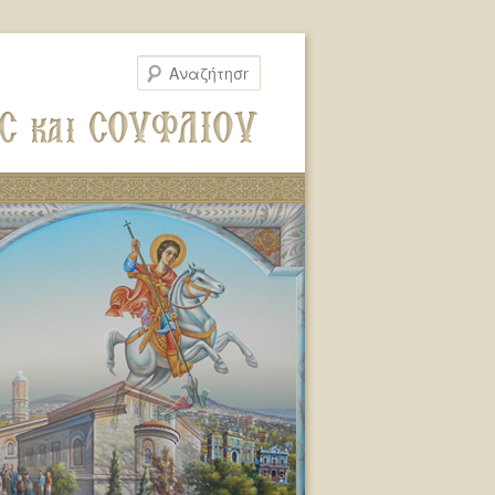
Αναζήτηση