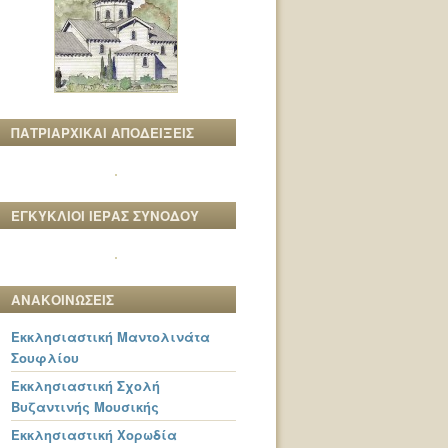
ΠΑΤΡΙΑΡΧΙΚΑΙ ΑΠΟΔΕΙΞΕΙΣ
ΕΓΚΥΚΛΙΟΙ ΙΕΡΑΣ ΣΥΝΟΔΟΥ
ΑΝΑΚΟΙΝΩΣΕΙΣ
Εκκλησιαστική Μαντολινάτα
Σουφλίου
Εκκλησιαστική Σχολή
Βυζαντινής Μουσικής
Εκκλησιαστική Χορωδία