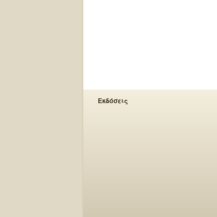
Εκδόσεις