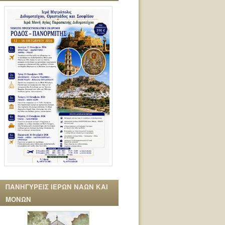
ΠΑΝΗΓΥΡΕΙΣ ΙΕΡΩΝ ΝΑΩΝ ΚΑΙ
ΜΟΝΩΝ