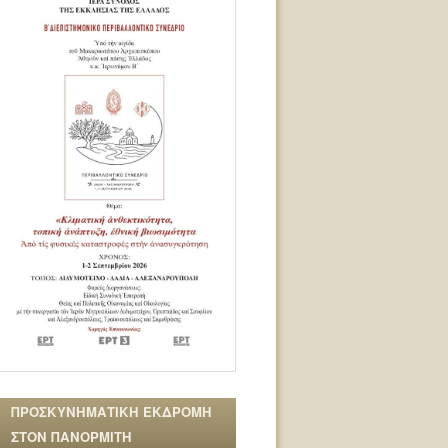
ΠΡΟΣΚΥΝΗΜΑΤΙΚΗ ΕΚΔΡΟΜΗ
ΣΤΟΝ ΠΑΝΟΡΜΙΤΗ