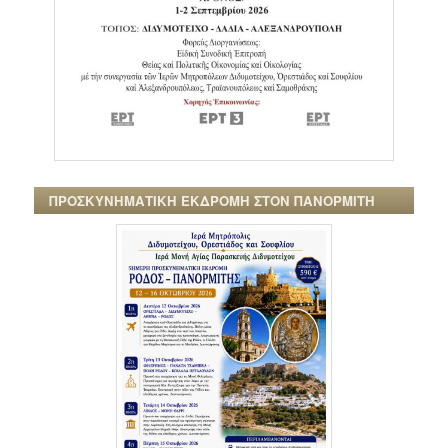
ΠΡΟΣΚΥΝΗΜΑΤΙΚΗ ΕΚΔΡΟΜΗ ΣΤΟΝ ΠΑΝΟΡΜΙΤΗ