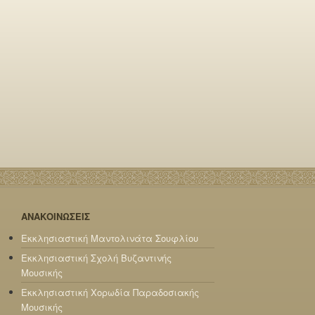
ΑΝΑΚΟΙΝΩΣΕΙΣ
Εκκλησιαστική Μαντολινάτα Σουφλίου
Εκκλησιαστική Σχολή Βυζαντινής
Μουσικής
Εκκλησιαστική Χορωδία Παραδοσιακής
Μουσικής