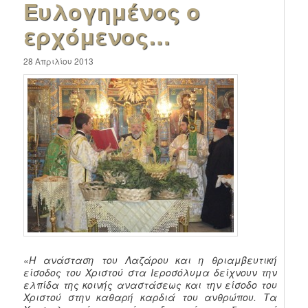
Ευλογημένος ο
ερχόμενος…
28 Απριλίου 2013
«Η ανάσταση του Λαζάρου και η θριαμβευτική
είσοδος του Χριστού στα Ιεροσόλυμα δείχνουν την
ελπίδα της κοινής αναστάσεως και την είσοδο του
Χριστού στην καθαρή καρδιά του ανθρώπου.
Τα