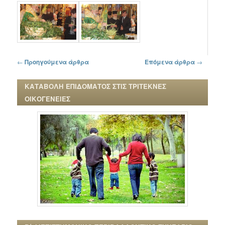
Πλοήγηση στα άρθρα
←
Προηγούμενα άρθρα
Επόμενα άρθρα
→
ΚΑΤΑΒΟΛΗ ΕΠΙΔΟΜΑΤΟΣ ΣΤΙΣ ΤΡΙΤΕΚΝΕΣ
ΟΙΚΟΓΕΝΕΙΕΣ