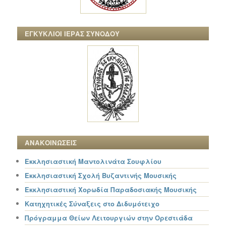
ΕΓΚΥΚΛΙΟΙ ΙΕΡΑΣ ΣΥΝΟΔΟΥ
ΑΝΑΚΟΙΝΩΣΕΙΣ
Εκκλησιαστική Μαντολινάτα Σουφλίου
Εκκλησιαστική Σχολή Βυζαντινής Μουσικής
Εκκλησιαστική Χορωδία Παραδοσιακής Μουσικής
Κατηχητικές Σύναξεις στο Διδυμότειχο
Πρόγραμμα Θείων Λειτουργιών στην Ορεστιάδα