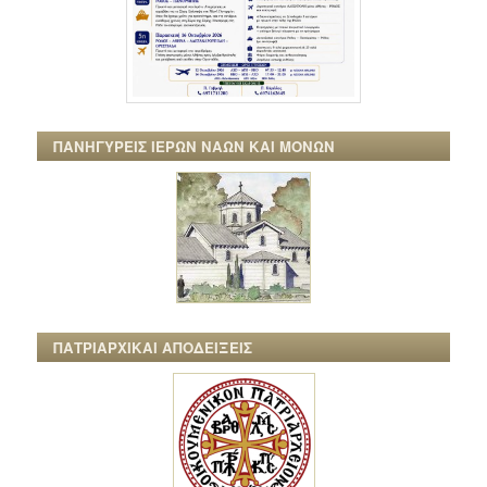
ΠΑΝΗΓΥΡΕΙΣ ΙΕΡΩΝ ΝΑΩΝ ΚΑΙ ΜΟΝΩΝ
ΠΑΤΡΙΑΡΧΙΚΑΙ ΑΠΟΔΕΙΞΕΙΣ