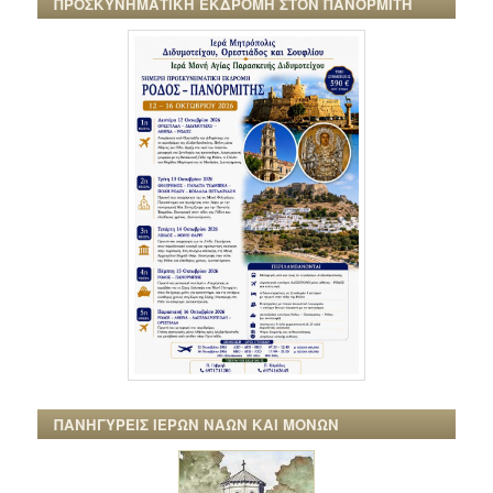
ΠΡΟΣΚΥΝΗΜΑΤΙΚΗ ΕΚΔΡΟΜΗ ΣΤΟΝ ΠΑΝΟΡΜΙΤΗ
ΠΑΝΗΓΥΡΕΙΣ ΙΕΡΩΝ ΝΑΩΝ ΚΑΙ ΜΟΝΩΝ