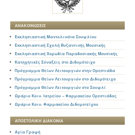
ΑΝΑΚΟΙΝΩΣΕΙΣ
Εκκλησιαστική Μαντολινάτα Σουφλίου
Εκκλησιαστική Σχολή Βυζαντινής Μουσικής
Εκκλησιαστική Χορωδία Παραδοσιακής Μουσικής
Κατηχητικές Σύναξεις στο Διδυμότειχο
Πρόγραμμα Θείων Λειτουργιών στην Ορεστιάδα
Πρόγραμμα Θείων Λειτουργιών στο Διδυμότειχο
Πρόγραμμα Θείων Λειτουργιών στο Σουφλί
Ωράριο Κοιν. Ιατρείου – Φαρμακείου Ορεστιάδος
Ωράριο Κοιν. Φαρμακείου Διδυμοτείχου
ΑΠΟΣΤΟΛΙΚΗ ΔΙΑΚΟΝΙΑ
Αγία Γραφή