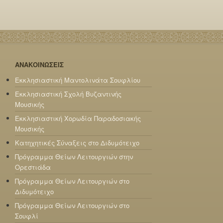
ΑΝΑΚΟΙΝΩΣΕΙΣ
Εκκλησιαστική Μαντολινάτα Σουφλίου
Εκκλησιαστική Σχολή Βυζαντινής
Μουσικής
Εκκλησιαστική Χορωδία Παραδοσιακής
Μουσικής
Κατηχητικές Σύναξεις στο Διδυμότειχο
Πρόγραμμα Θείων Λειτουργιών στην
Ορεστιάδα
Πρόγραμμα Θείων Λειτουργιών στο
Διδυμότειχο
Πρόγραμμα Θείων Λειτουργιών στο
Σουφλί