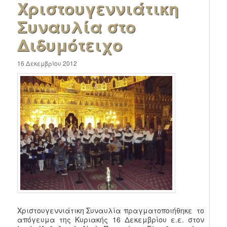
Χριστουγεννιάτικη
Συναυλία στο
Διδυμότειχο
16 Δεκεμβρίου 2012
Χριστουγεννιάτικη Συναυλία πραγματοποιήθηκε το
απόγευμα της Κυριακής 16 Δεκεμβρίου ε.ε. στον