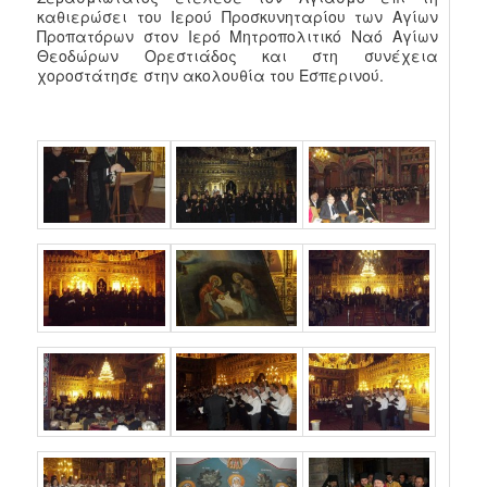
καθιερώσει του Ιερού Προσκυνηταρίου των Αγίων
Προπατόρων στον Ιερό Μητροπολιτικό Ναό Αγίων
Θεοδώρων Ορεστιάδος και στη συνέχεια
χοροστάτησε στην ακολουθία του Εσπερινού.