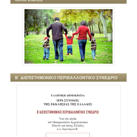
Β΄ ΔΙΕΠΙΣΤΗΜΟΝΙΚΟ ΠΕΡΙΒΑΛΛΟΝΤΙΚΟ ΣΥΝΕΔΡΙΟ