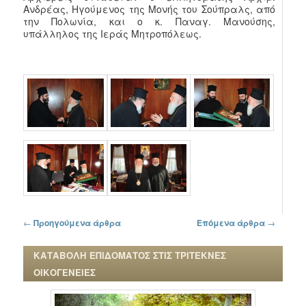
Ανδρέας, Ηγούμενος της Μονής του Σούπραλς, από
την Πολωνία, και ο κ. Παναγ. Μανούσης,
υπάλληλος της Ιεράς Μητροπόλεως.
Πλοήγηση στα άρθρα
←
Προηγούμενα άρθρα
Επόμενα άρθρα
→
ΚΑΤΑΒΟΛΗ ΕΠΙΔΟΜΑΤΟΣ ΣΤΙΣ ΤΡΙΤΕΚΝΕΣ
ΟΙΚΟΓΕΝΕΙΕΣ