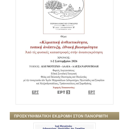
ΠΡΟΣΚΥΝΗΜΑΤΙΚΗ ΕΚΔΡΟΜΗ ΣΤΟΝ ΠΑΝΟΡΜΙΤΗ