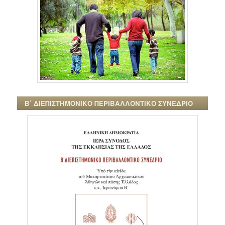
Β΄ ΔΙΕΠΙΣΤΗΜΟΝΙΚΟ ΠΕΡΙΒΑΛΛΟΝΤΙΚΟ ΣΥΝΕΔΡΙΟ