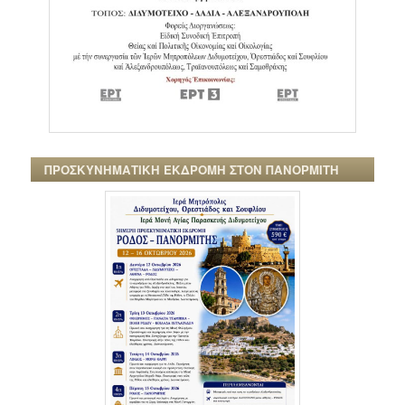
ΠΡΟΣΚΥΝΗΜΑΤΙΚΗ ΕΚΔΡΟΜΗ ΣΤΟΝ ΠΑΝΟΡΜΙΤΗ