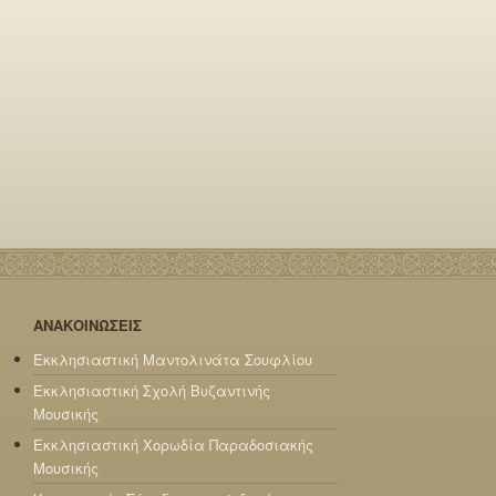
ΑΝΑΚΟΙΝΩΣΕΙΣ
Εκκλησιαστική Μαντολινάτα Σουφλίου
Εκκλησιαστική Σχολή Βυζαντινής
Μουσικής
Εκκλησιαστική Χορωδία Παραδοσιακής
Μουσικής