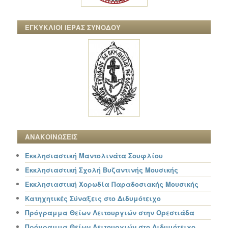
ΕΓΚΥΚΛΙΟΙ ΙΕΡΑΣ ΣΥΝΟΔΟΥ
ΑΝΑΚΟΙΝΩΣΕΙΣ
Εκκλησιαστική Μαντολινάτα Σουφλίου
Εκκλησιαστική Σχολή Βυζαντινής Μουσικής
Εκκλησιαστική Χορωδία Παραδοσιακής Μουσικής
Κατηχητικές Σύναξεις στο Διδυμότειχο
Πρόγραμμα Θείων Λειτουργιών στην Ορεστιάδα
Πρόγραμμα Θείων Λειτουργιών στο Διδυμότειχο