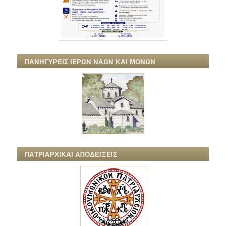
ΠΑΝΗΓΥΡΕΙΣ ΙΕΡΩΝ ΝΑΩΝ ΚΑΙ ΜΟΝΩΝ
ΠΑΤΡΙΑΡΧΙΚΑΙ ΑΠΟΔΕΙΞΕΙΣ