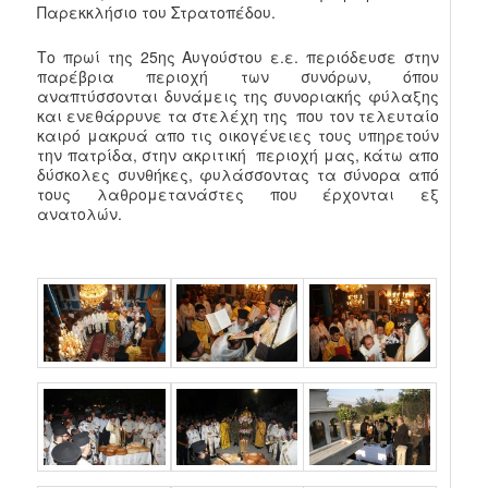
Παρεκκλήσιο του Στρατοπέδου.
Το πρωί της 25ης Αυγούστου ε.ε. περιόδευσε στην
παρέβρια περιοχή των συνόρων, όπου
αναπτύσσονται δυνάμεις της συνοριακής φύλαξης
και ενεθάρρυνε τα στελέχη της που τον τελευταίο
καιρό μακρυά απο τις οικογένειες τους υπηρετούν
την πατρίδα, στην ακριτική περιοχή μας, κάτω απο
δύσκολες συνθήκες, φυλάσσοντας τα σύνορα από
τους λαθρομετανάστες που έρχονται εξ
ανατολών.