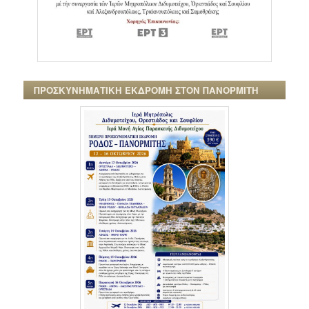
ΠΡΟΣΚΥΝΗΜΑΤΙΚΗ ΕΚΔΡΟΜΗ ΣΤΟΝ ΠΑΝΟΡΜΙΤΗ