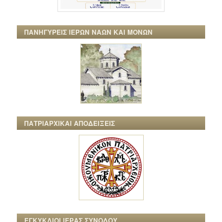
ΠΑΝΗΓΥΡΕΙΣ ΙΕΡΩΝ ΝΑΩΝ ΚΑΙ ΜΟΝΩΝ
ΠΑΤΡΙΑΡΧΙΚΑΙ ΑΠΟΔΕΙΞΕΙΣ
ΕΓΚΥΚΛΙΟΙ ΙΕΡΑΣ ΣΥΝΟΔΟΥ