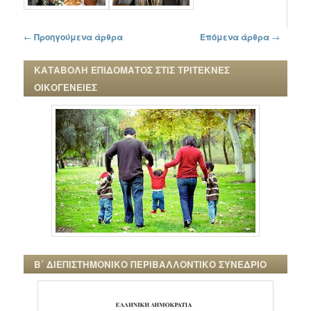
Πλοήγηση στα άρθρα
←
Προηγούμενα άρθρα
Επόμενα άρθρα
→
ΚΑΤΑΒΟΛΗ ΕΠΙΔΟΜΑΤΟΣ ΣΤΙΣ ΤΡΙΤΕΚΝΕΣ
ΟΙΚΟΓΕΝΕΙΕΣ
Β΄ ΔΙΕΠΙΣΤΗΜΟΝΙΚΟ ΠΕΡΙΒΑΛΛΟΝΤΙΚΟ ΣΥΝΕΔΡΙΟ