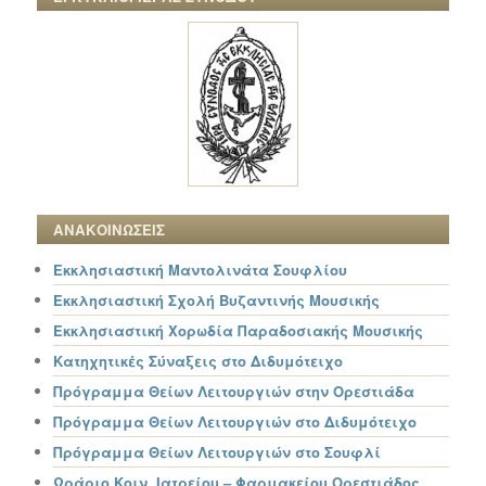
ΑΝΑΚΟΙΝΩΣΕΙΣ
Εκκλησιαστική Μαντολινάτα Σουφλίου
Εκκλησιαστική Σχολή Βυζαντινής Μουσικής
Εκκλησιαστική Χορωδία Παραδοσιακής Μουσικής
Κατηχητικές Σύναξεις στο Διδυμότειχο
Πρόγραμμα Θείων Λειτουργιών στην Ορεστιάδα
Πρόγραμμα Θείων Λειτουργιών στο Διδυμότειχο
Πρόγραμμα Θείων Λειτουργιών στο Σουφλί
Ωράριο Κοιν. Ιατρείου – Φαρμακείου Ορεστιάδος