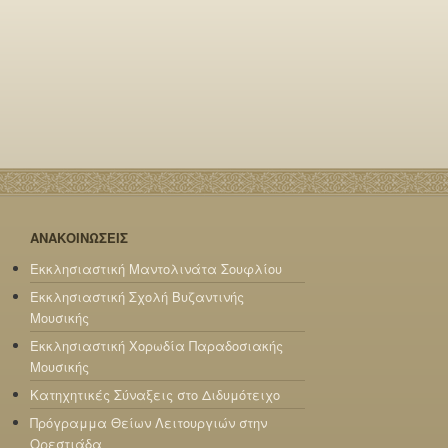
ΑΝΑΚΟΙΝΩΣΕΙΣ
Εκκλησιαστική Μαντολινάτα Σουφλίου
Εκκλησιαστική Σχολή Βυζαντινής
Μουσικής
Εκκλησιαστική Χορωδία Παραδοσιακής
Μουσικής
Κατηχητικές Σύναξεις στο Διδυμότειχο
Πρόγραμμα Θείων Λειτουργιών στην
Ορεστιάδα