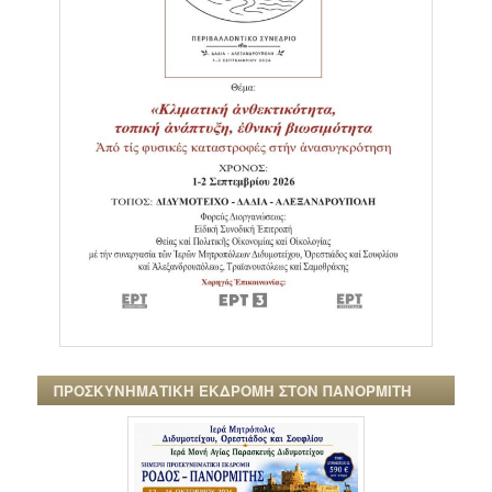
ΠΡΟΣΚΥΝΗΜΑΤΙΚΗ ΕΚΔΡΟΜΗ ΣΤΟΝ ΠΑΝΟΡΜΙΤΗ