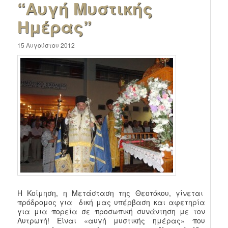
“Αυγή Μυστικής
Ημέρας”
15 Αυγούστου 2012
Η Κοίμηση, η Μετάσταση της Θεοτόκου, γίνεται
πρόδρομος για δική μας υπέρβαση και αφετηρία
για μια πορεία σε προσωπική συνάντηση με τον
Λυτρωτή! Είναι «αυγή μυστικής ημέρας» που