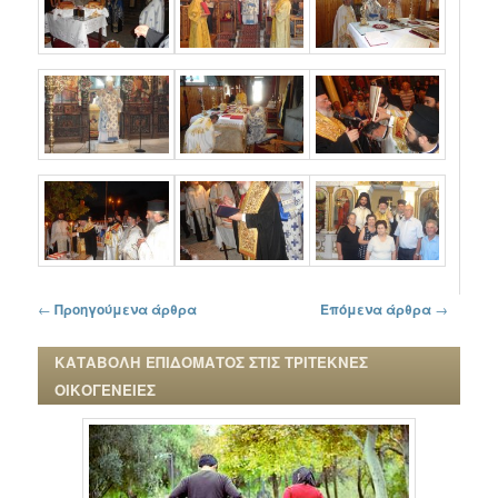
Πλοήγηση στα άρθρα
←
Προηγούμενα άρθρα
Επόμενα άρθρα
→
ΚΑΤΑΒΟΛΗ ΕΠΙΔΟΜΑΤΟΣ ΣΤΙΣ ΤΡΙΤΕΚΝΕΣ
ΟΙΚΟΓΕΝΕΙΕΣ