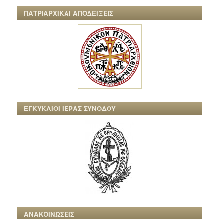
ΠΑΤΡΙΑΡΧΙΚΑΙ ΑΠΟΔΕΙΞΕΙΣ
ΕΓΚΥΚΛΙΟΙ ΙΕΡΑΣ ΣΥΝΟΔΟΥ
ΑΝΑΚΟΙΝΩΣΕΙΣ