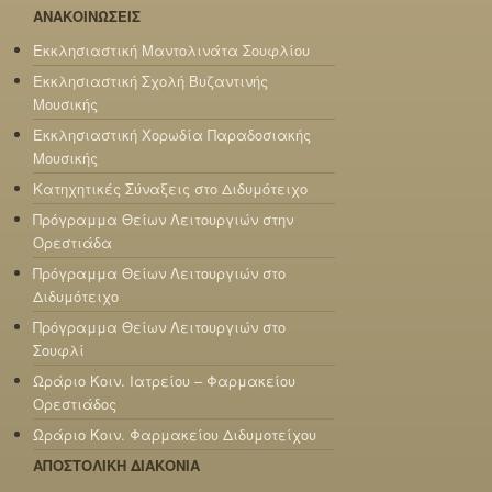
ΑΝΑΚΟΙΝΩΣΕΙΣ
Εκκλησιαστική Μαντολινάτα Σουφλίου
Εκκλησιαστική Σχολή Βυζαντινής
Μουσικής
Εκκλησιαστική Χορωδία Παραδοσιακής
Μουσικής
Κατηχητικές Σύναξεις στο Διδυμότειχο
Πρόγραμμα Θείων Λειτουργιών στην
Ορεστιάδα
Πρόγραμμα Θείων Λειτουργιών στο
Διδυμότειχο
Πρόγραμμα Θείων Λειτουργιών στο
Σουφλί
Ωράριο Κοιν. Ιατρείου – Φαρμακείου
Ορεστιάδος
Ωράριο Κοιν. Φαρμακείου Διδυμοτείχου
ΑΠΟΣΤΟΛΙΚΗ ΔΙΑΚΟΝΙΑ