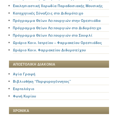
Εκκλησιαστική Χορωδία Παραδοσιακής Μουσικής
Κατηχητικές Σύναξεις στο Διδυμότειχο
Πρόγραμμα Θείων Λειτουργιών στην Ορεστιάδα
Πρόγραμμα Θείων Λειτουργιών στο Διδυμότειχο
Πρόγραμμα Θείων Λειτουργιών στο Σουφλί
Ωράριο Κοιν. Ιατρείου – Φαρμακείου Ορεστιάδος
Ωράριο Κοιν. Φαρμακείου Διδυμοτείχου
ΑΠΟΣΤΟΛΙΚΗ ΔΙΑΚΟΝΙΑ
Αγία Γραφή
Βιβλιοθήκη “Πορφυρογέννητος”
Εορτολόγιο
Φωνή Κυρίου
ΧΡΟΝΙΚΑ