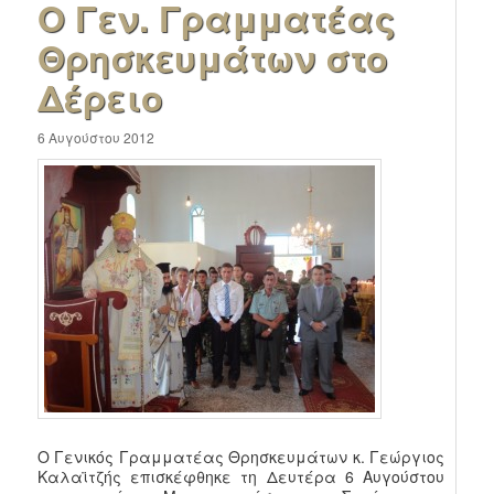
Ο Γεν. Γραμματέας
Θρησκευμάτων στο
Δέρειο
6 Αυγούστου 2012
Ο Γενικός Γραμματέας Θρησκευμάτων κ. Γεώργιος
Καλαϊτζής επισκέφθηκε τη Δευτέρα 6 Αυγούστου