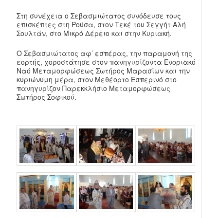
Στη συνέχεια ο Σεβασμιώτατος συνόδευσε τους
επισκέπτες στη Ρούσα, στον Τεκέ του Σεγγήτ Αλή
Σουλτάν, στο Μικρό Δέρειο και στην Κυριακή.
Ο Σεβασμιώτατος αφ’ εσπέρας, την παραμονή της
εορτής, χοροστάτησε στον πανηγυρίζοντα Ενοριακό
Ναό Μεταμορφώσεως Σωτήρος Μαρασίων και την
κυριώνυμη μέρα, στον Μεθέορτο Εσπερινό στο
πανηγυρίζον Παρεκκλήσιο Μεταμορφώσεως
Σωτήρος Σοφικού.