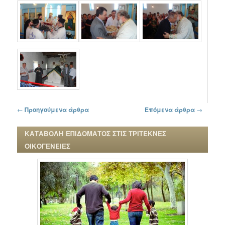
Πλοήγηση στα άρθρα
←
Προηγούμενα άρθρα
Επόμενα άρθρα
→
ΚΑΤΑΒΟΛΗ ΕΠΙΔΟΜΑΤΟΣ ΣΤΙΣ ΤΡΙΤΕΚΝΕΣ
ΟΙΚΟΓΕΝΕΙΕΣ