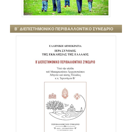
Β΄ ΔΙΕΠΙΣΤΗΜΟΝΙΚΟ ΠΕΡΙΒΑΛΛΟΝΤΙΚΟ ΣΥΝΕΔΡΙΟ