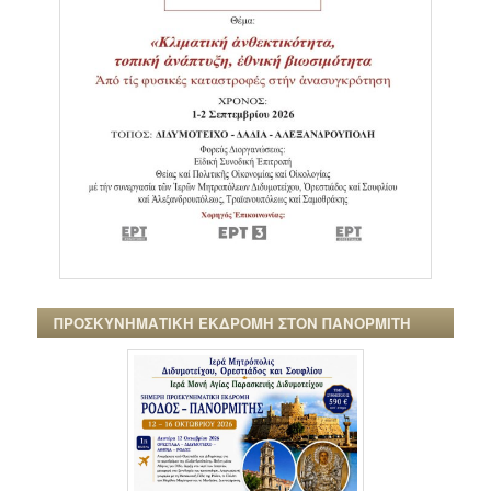
ΠΡΟΣΚΥΝΗΜΑΤΙΚΗ ΕΚΔΡΟΜΗ ΣΤΟΝ ΠΑΝΟΡΜΙΤΗ