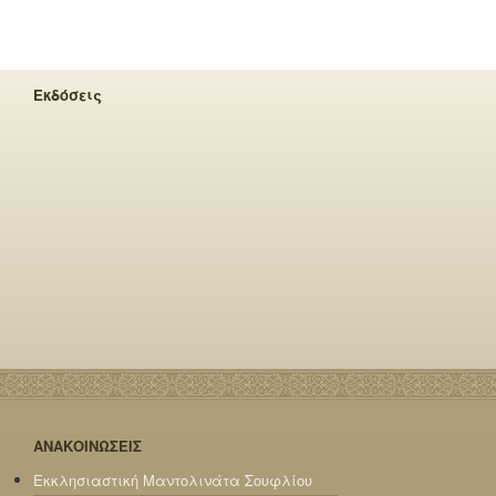
Εκδόσεις
ΑΝΑΚΟΙΝΩΣΕΙΣ
Εκκλησιαστική Μαντολινάτα Σουφλίου