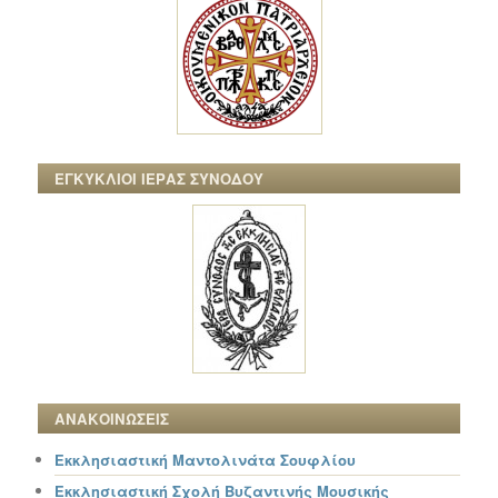
ΕΓΚΥΚΛΙΟΙ ΙΕΡΑΣ ΣΥΝΟΔΟΥ
ΑΝΑΚΟΙΝΩΣΕΙΣ
Εκκλησιαστική Μαντολινάτα Σουφλίου
Εκκλησιαστική Σχολή Βυζαντινής Μουσικής