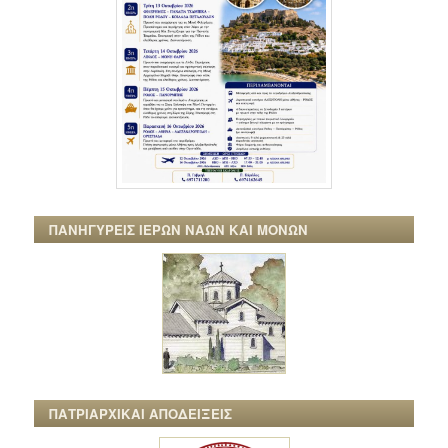
ΠΑΝΗΓΥΡΕΙΣ ΙΕΡΩΝ ΝΑΩΝ ΚΑΙ ΜΟΝΩΝ
ΠΑΤΡΙΑΡΧΙΚΑΙ ΑΠΟΔΕΙΞΕΙΣ