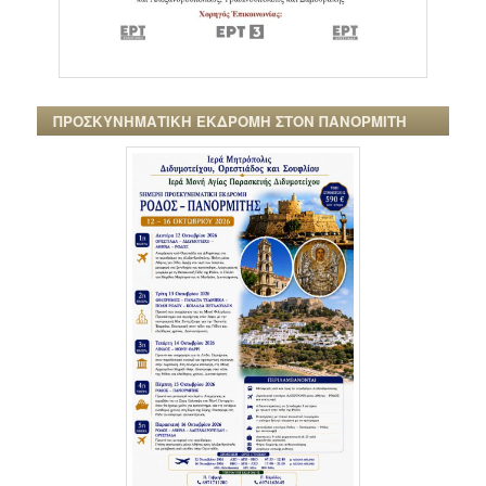
ΠΡΟΣΚΥΝΗΜΑΤΙΚΗ ΕΚΔΡΟΜΗ ΣΤΟΝ ΠΑΝΟΡΜΙΤΗ