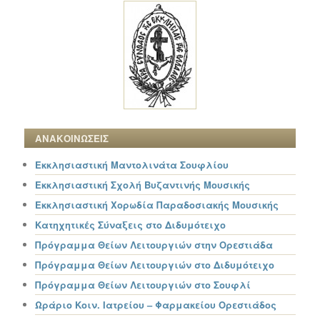
ΑΝΑΚΟΙΝΩΣΕΙΣ
Εκκλησιαστική Μαντολινάτα Σουφλίου
Εκκλησιαστική Σχολή Βυζαντινής Μουσικής
Εκκλησιαστική Χορωδία Παραδοσιακής Μουσικής
Κατηχητικές Σύναξεις στο Διδυμότειχο
Πρόγραμμα Θείων Λειτουργιών στην Ορεστιάδα
Πρόγραμμα Θείων Λειτουργιών στο Διδυμότειχο
Πρόγραμμα Θείων Λειτουργιών στο Σουφλί
Ωράριο Κοιν. Ιατρείου – Φαρμακείου Ορεστιάδος