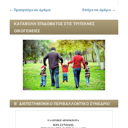
Πλοήγηση στα άρθρα
←
Προηγούμενα άρθρα
Επόμενα άρθρα
→
ΚΑΤΑΒΟΛΗ ΕΠΙΔΟΜΑΤΟΣ ΣΤΙΣ ΤΡΙΤΕΚΝΕΣ
ΟΙΚΟΓΕΝΕΙΕΣ
Β΄ ΔΙΕΠΙΣΤΗΜΟΝΙΚΟ ΠΕΡΙΒΑΛΛΟΝΤΙΚΟ ΣΥΝΕΔΡΙΟ