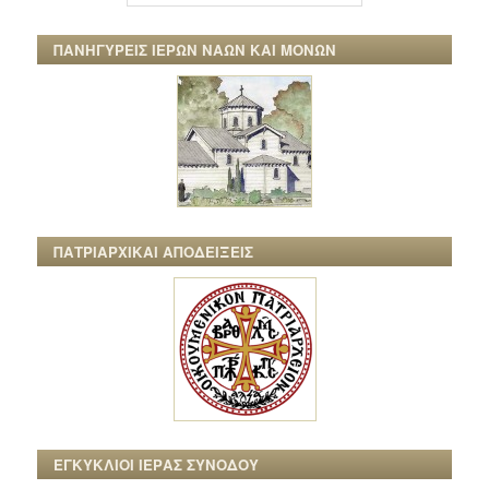
ΠΑΝΗΓΥΡΕΙΣ ΙΕΡΩΝ ΝΑΩΝ ΚΑΙ ΜΟΝΩΝ
ΠΑΤΡΙΑΡΧΙΚΑΙ ΑΠΟΔΕΙΞΕΙΣ
ΕΓΚΥΚΛΙΟΙ ΙΕΡΑΣ ΣΥΝΟΔΟΥ