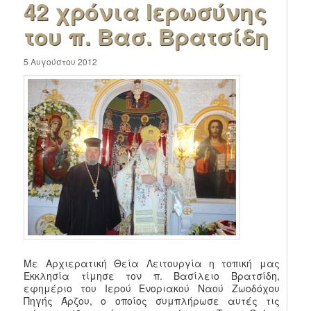
42 χρόνια Ιερωσύνης
του π. Βασ. Βρατσίδη
5 Αυγούστου 2012
Με Αρχιερατική Θεία Λειτουργία η τοπική μας
Εκκλησία τίμησε τον π. Βασίλειο Βρατσίδη,
εφημέριο του Ιερού Ενοριακού Ναού Ζωοδόχου
Πηγής Άρζου, ο οποίος συμπλήρωσε αυτές τις