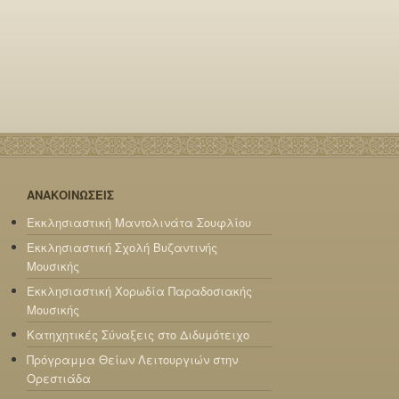
ΑΝΑΚΟΙΝΩΣΕΙΣ
Εκκλησιαστική Μαντολινάτα Σουφλίου
Εκκλησιαστική Σχολή Βυζαντινής
Μουσικής
Εκκλησιαστική Χορωδία Παραδοσιακής
Μουσικής
Κατηχητικές Σύναξεις στο Διδυμότειχο
Πρόγραμμα Θείων Λειτουργιών στην
Ορεστιάδα