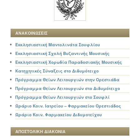
ΑΝΑΚΟΙΝΩΣΕΙΣ
Εκκλησιαστική Μαντολινάτα Σουφλίου
Εκκλησιαστική Σχολή Βυζαντινής Μουσικής
Εκκλησιαστική Χορωδία Παραδοσιακής Μουσικής
Κατηχητικές Σύναξεις στο Διδυμότειχο
Πρόγραμμα Θείων Λειτουργιών στην Ορεστιάδα
Πρόγραμμα Θείων Λειτουργιών στο Διδυμότειχο
Πρόγραμμα Θείων Λειτουργιών στο Σουφλί
Ωράριο Κοιν. Ιατρείου – Φαρμακείου Ορεστιάδος
Ωράριο Κοιν. Φαρμακείου Διδυμοτείχου
ΑΠΟΣΤΟΛΙΚΗ ΔΙΑΚΟΝΙΑ