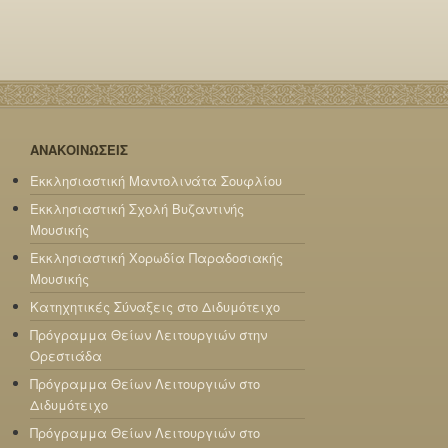
ΑΝΑΚΟΙΝΩΣΕΙΣ
Εκκλησιαστική Μαντολινάτα Σουφλίου
Εκκλησιαστική Σχολή Βυζαντινής
Μουσικής
Εκκλησιαστική Χορωδία Παραδοσιακής
Μουσικής
Κατηχητικές Σύναξεις στο Διδυμότειχο
Πρόγραμμα Θείων Λειτουργιών στην
Ορεστιάδα
Πρόγραμμα Θείων Λειτουργιών στο
Διδυμότειχο
Πρόγραμμα Θείων Λειτουργιών στο