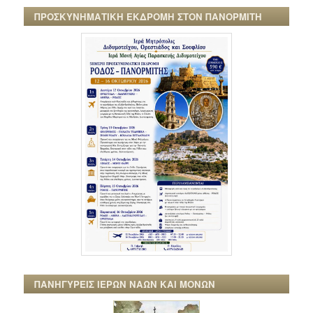
ΠΡΟΣΚΥΝΗΜΑΤΙΚΗ ΕΚΔΡΟΜΗ ΣΤΟΝ ΠΑΝΟΡΜΙΤΗ
ΠΑΝΗΓΥΡΕΙΣ ΙΕΡΩΝ ΝΑΩΝ ΚΑΙ ΜΟΝΩΝ