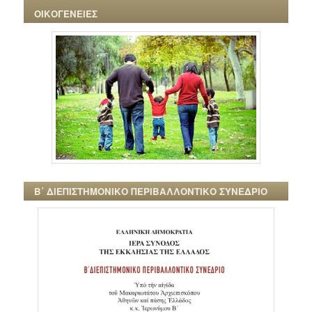
ΟΙΚΟΓΕΝΕΙΕΣ
Β΄ ΔΙΕΠΙΣΤΗΜΟΝΙΚΟ ΠΕΡΙΒΑΛΛΟΝΤΙΚΟ ΣΥΝΕΔΡΙΟ