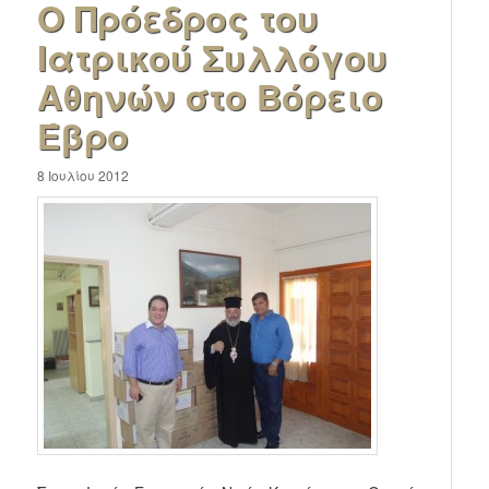
Ο Πρόεδρος του
Ιατρικού Συλλόγου
Αθηνών στο Βόρειο
Έβρο
8 Ιουλίου 2012