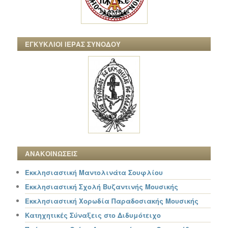
ΕΓΚΥΚΛΙΟΙ ΙΕΡΑΣ ΣΥΝΟΔΟΥ
ΑΝΑΚΟΙΝΩΣΕΙΣ
Εκκλησιαστική Μαντολινάτα Σουφλίου
Εκκλησιαστική Σχολή Βυζαντινής Μουσικής
Εκκλησιαστική Χορωδία Παραδοσιακής Μουσικής
Κατηχητικές Σύναξεις στο Διδυμότειχο