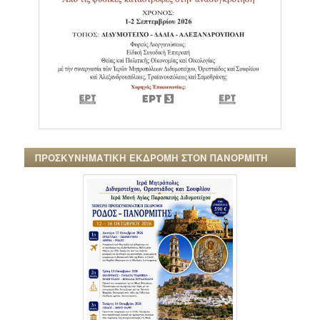
ΠΡΟΣΚΥΝΗΜΑΤΙΚΗ ΕΚΔΡΟΜΗ ΣΤΟΝ ΠΑΝΟΡΜΙΤΗ