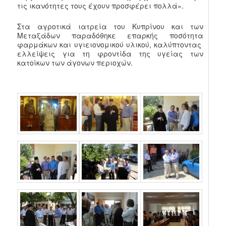
τις ικανότητες τους έχουν προσφέρει πολλά».
Στα αγροτικά ιατρεία του Κυπρίνου και των
Μεταξάδων παραδόθηκε επαρκής ποσότητα
φαρμάκων και υγιειονομικού υλικού, καλύπτοντας
ελλείψεις για τη φροντίδα της υγείας των
κατοίκων των άγονων περιοχών.