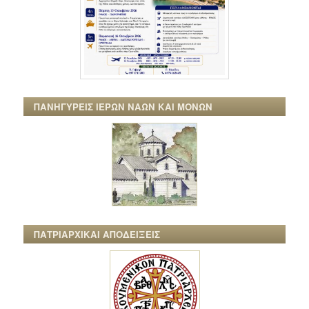
ΠΑΝΗΓΥΡΕΙΣ ΙΕΡΩΝ ΝΑΩΝ ΚΑΙ ΜΟΝΩΝ
ΠΑΤΡΙΑΡΧΙΚΑΙ ΑΠΟΔΕΙΞΕΙΣ