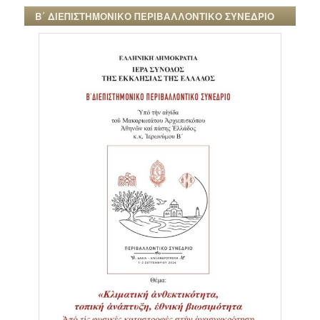
Β΄ ΔΙΕΠΙΣΤΗΜΟΝΙΚΟ ΠΕΡΙΒΑΛΛΟΝΤΙΚΟ ΣΥΝΕΔΡΙΟ