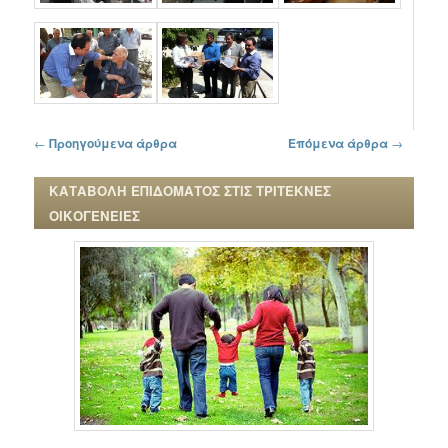
Πλοήγηση στα άρθρα
←
Προηγούμενα άρθρα
Επόμενα άρθρα
→
ΚΑΤΑΒΟΛΗ ΕΠΙΔΟΜΑΤΟΣ ΣΤΙΣ ΤΡΙΤΕΚΝΕΣ
ΟΙΚΟΓΕΝΕΙΕΣ