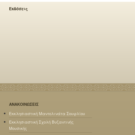
Εκδόσεις
ΑΝΑΚΟΙΝΩΣΕΙΣ
Εκκλησιαστική Μαντολινάτα Σουφλίου
Εκκλησιαστική Σχολή Βυζαντινής
Μουσικής