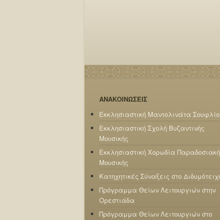
ΑΝΑΚΟΙΝΩΣΕΙΣ
Εκκλησιαστική Μαντολινάτα Σουφλίο
Εκκλησιαστική Σχολή Βυζαντινής
Μουσικής
Εκκλησιαστική Χορωδία Παραδοσιακή
Μουσικής
Κατηχητικές Σύναξεις στο Διδυμότειχ
Πρόγραμμα Θείων Λειτουργιών στην
Ορεστιάδα
Πρόγραμμα Θείων Λειτουργιών στο