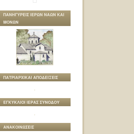
ΠΑΝΗΓΥΡΕΙΣ ΙΕΡΩΝ ΝΑΩΝ ΚΑΙ
ΜΟΝΩΝ
ΠΑΤΡΙΑΡΧΙΚΑΙ ΑΠΟΔΕΙΞΕΙΣ
ΕΓΚΥΚΛΙΟΙ ΙΕΡΑΣ ΣΥΝΟΔΟΥ
ΑΝΑΚΟΙΝΩΣΕΙΣ