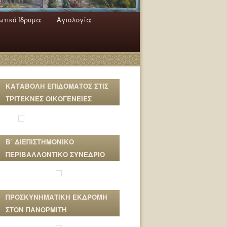
τικό Ίδρυμα
Αγιολογία
ΚΑΤΑΒΟΛΗ ΕΠΙΔΟΜΑΤΟΣ ΣΤΙΣ
ΤΡΙΤΕΚΝΕΣ ΟΙΚΟΓΕΝΕΙΕΣ
Β΄ ΔΙΕΠΙΣΤΗΜΟΝΙΚΟ
ΠΕΡΙΒΑΛΛΟΝΤΙΚΟ ΣΥΝΕΔΡΙΟ
ΠΡΟΣΚΥΝΗΜΑΤΙΚΗ ΕΚΔΡΟΜΗ
ΣΤΟΝ ΠΑΝΟΡΜΙΤΗ