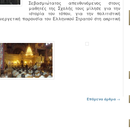
Σεβασμιώτατος απευθυνόμενος στους
μαθητές της Σχολής τους μίλησε για την
ιστορία του τόπου, για την πολιτιστική
υεργετική παρουσία του Ελληνικού Στρατού στη ακριτική
Επόμενα άρθρα
→