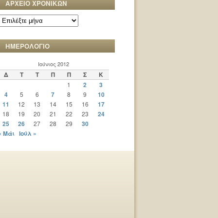
ΑΡΧΕΙΟ ΧΡΟΝΙΚΩΝ
ΑΡΧΕΙΟ
ΧΡΟΝΙΚΩΝ
ΗΜΕΡΟΛΟΓΙΟ
Ιούνιος 2012
Δ
Τ
Τ
Π
Π
Σ
Κ
1
2
3
4
5
6
7
8
9
10
11
12
13
14
15
16
17
18
19
20
21
22
23
24
25
26
27
28
29
30
« Μάι
Ιούλ »