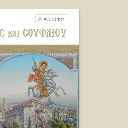
Αναζήτηση