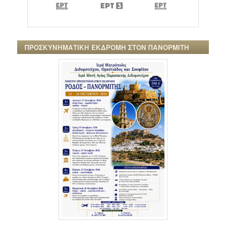
ΠΡΟΣΚΥΝΗΜΑΤΙΚΗ ΕΚΔΡΟΜΗ ΣΤΟΝ ΠΑΝΟΡΜΙΤΗ