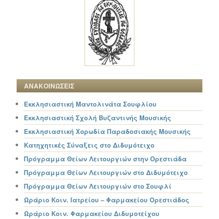
ΑΝΑΚΟΙΝΩΣΕΙΣ
Εκκλησιαστική Μαντολινάτα Σουφλίου
Εκκλησιαστική Σχολή Βυζαντινής Μουσικής
Εκκλησιαστική Χορωδία Παραδοσιακής Μουσικής
Κατηχητικές Σύναξεις στο Διδυμότειχο
Πρόγραμμα Θείων Λειτουργιών στην Ορεστιάδα
Πρόγραμμα Θείων Λειτουργιών στο Διδυμότειχο
Πρόγραμμα Θείων Λειτουργιών στο Σουφλί
Ωράριο Κοιν. Ιατρείου – Φαρμακείου Ορεστιάδος
Ωράριο Κοιν. Φαρμακείου Διδυμοτείχου