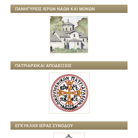
ΠΑΝΗΓΥΡΕΙΣ ΙΕΡΩΝ ΝΑΩΝ ΚΑΙ ΜΟΝΩΝ
ΠΑΤΡΙΑΡΧΙΚΑΙ ΑΠΟΔΕΙΞΕΙΣ
ΕΓΚΥΚΛΙΟΙ ΙΕΡΑΣ ΣΥΝΟΔΟΥ