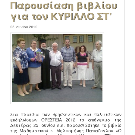
Παρουσίαση βιβλίου
για τον ΚΥΡΙΛΛΟ ΣΤ’
25 Ιουνίου 2012
Στα πλαίσια των θρησκευτικών και πολιτιστικών
εκδηλώσεων ΟΡΕΣΤΕΙΑ 2012 το απόγευμα της
Δευτέρας 25 Ιουνίου ε.ε. παρουσιάστηκε το βιβλίο
της Μαθηματικού κ. Μελπομένης Παπαζογλου «Ο