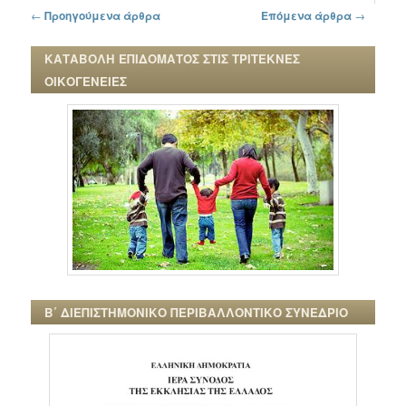
Πλοήγηση στα άρθρα
←
Προηγούμενα άρθρα
Επόμενα άρθρα
→
ΚΑΤΑΒΟΛΗ ΕΠΙΔΟΜΑΤΟΣ ΣΤΙΣ ΤΡΙΤΕΚΝΕΣ
ΟΙΚΟΓΕΝΕΙΕΣ
Β΄ ΔΙΕΠΙΣΤΗΜΟΝΙΚΟ ΠΕΡΙΒΑΛΛΟΝΤΙΚΟ ΣΥΝΕΔΡΙΟ