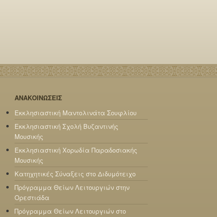
ΑΝΑΚΟΙΝΩΣΕΙΣ
Εκκλησιαστική Μαντολινάτα Σουφλίου
Εκκλησιαστική Σχολή Βυζαντινής
Μουσικής
Εκκλησιαστική Χορωδία Παραδοσιακής
Μουσικής
Κατηχητικές Σύναξεις στο Διδυμότειχο
Πρόγραμμα Θείων Λειτουργιών στην
Ορεστιάδα
Πρόγραμμα Θείων Λειτουργιών στο