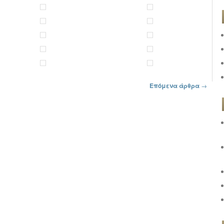
Επόμενα άρθρα
→