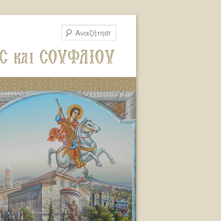
Αναζήτηση