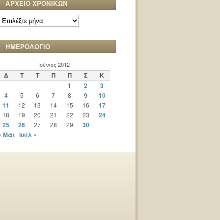
ΑΡΧΕΙΟ ΧΡΟΝΙΚΩΝ
ΑΡΧΕΙΟ
ΧΡΟΝΙΚΩΝ
ΗΜΕΡΟΛΟΓΙΟ
Ιούνιος 2012
Δ
Τ
Τ
Π
Π
Σ
Κ
1
2
3
4
5
6
7
8
9
10
11
12
13
14
15
16
17
18
19
20
21
22
23
24
25
26
27
28
29
30
« Μάι
Ιούλ »