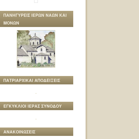
ΠΑΝΗΓΥΡΕΙΣ ΙΕΡΩΝ ΝΑΩΝ ΚΑΙ
ΜΟΝΩΝ
ΠΑΤΡΙΑΡΧΙΚΑΙ ΑΠΟΔΕΙΞΕΙΣ
ΕΓΚΥΚΛΙΟΙ ΙΕΡΑΣ ΣΥΝΟΔΟΥ
ΑΝΑΚΟΙΝΩΣΕΙΣ