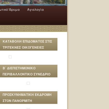
τικό Ίδρυμα
Αγιολογία
ΚΑΤΑΒΟΛΗ ΕΠΙΔΟΜΑΤΟΣ ΣΤΙΣ
ΤΡΙΤΕΚΝΕΣ ΟΙΚΟΓΕΝΕΙΕΣ
Β΄ ΔΙΕΠΙΣΤΗΜΟΝΙΚΟ
ΠΕΡΙΒΑΛΛΟΝΤΙΚΟ ΣΥΝΕΔΡΙΟ
ΠΡΟΣΚΥΝΗΜΑΤΙΚΗ ΕΚΔΡΟΜΗ
ΣΤΟΝ ΠΑΝΟΡΜΙΤΗ