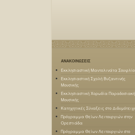
ΑΝΑΚΟΙΝΩΣΕΙΣ
Εκκλησιαστική Μαντολινάτα Σουφλίο
Εκκλησιαστική Σχολή Βυζαντινής
Μουσικής
Εκκλησιαστική Χορωδία Παραδοσιακή
Μουσικής
Κατηχητικές Σύναξεις στο Διδυμότειχ
Πρόγραμμα Θείων Λειτουργιών στην
Ορεστιάδα
Πρόγραμμα Θείων Λειτουργιών στο