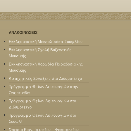
ΑΝΑΚΟΙΝΩΣΕΙΣ
Εκκλησιαστική Μαντολινάτα Σουφλίου
Εκκλησιαστική Σχολή Βυζαντινής
Μουσικής
Εκκλησιαστική Χορωδία Παραδοσιακής
Μουσικής
Κατηχητικές Σύναξεις στο Διδυμότειχο
Πρόγραμμα Θείων Λειτουργιών στην
Ορεστιάδα
Πρόγραμμα Θείων Λειτουργιών στο
Διδυμότειχο
Πρόγραμμα Θείων Λειτουργιών στο
Σουφλί
Ωράριο Κοιν. Ιατρείου – Φαρμακείου