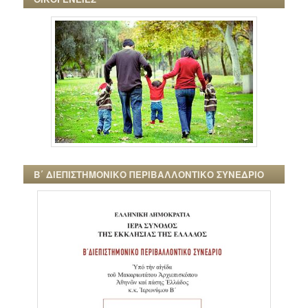
Β΄ ΔΙΕΠΙΣΤΗΜΟΝΙΚΟ ΠΕΡΙΒΑΛΛΟΝΤΙΚΟ ΣΥΝΕΔΡΙΟ