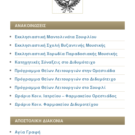
ΑΝΑΚΟΙΝΩΣΕΙΣ
Εκκλησιαστική Μαντολινάτα Σουφλίου
Εκκλησιαστική Σχολή Βυζαντινής Μουσικής
Εκκλησιαστική Χορωδία Παραδοσιακής Μουσικής
Κατηχητικές Σύναξεις στο Διδυμότειχο
Πρόγραμμα Θείων Λειτουργιών στην Ορεστιάδα
Πρόγραμμα Θείων Λειτουργιών στο Διδυμότειχο
Πρόγραμμα Θείων Λειτουργιών στο Σουφλί
Ωράριο Κοιν. Ιατρείου – Φαρμακείου Ορεστιάδος
Ωράριο Κοιν. Φαρμακείου Διδυμοτείχου
ΑΠΟΣΤΟΛΙΚΗ ΔΙΑΚΟΝΙΑ
Αγία Γραφή