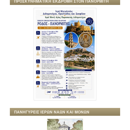
ΠΡΟΣΚΥΝΗΜΑΤΙΚΗ ΕΚΔΡΟΜΗ ΣΤΟΝ ΠΑΝΟΡΜΙΤΗ
ΠΑΝΗΓΥΡΕΙΣ ΙΕΡΩΝ ΝΑΩΝ ΚΑΙ ΜΟΝΩΝ