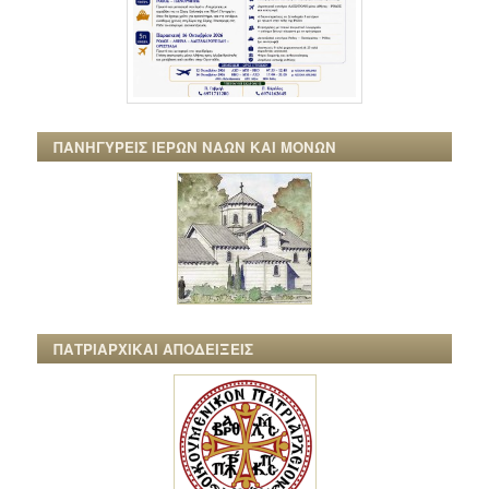
ΠΑΝΗΓΥΡΕΙΣ ΙΕΡΩΝ ΝΑΩΝ ΚΑΙ ΜΟΝΩΝ
ΠΑΤΡΙΑΡΧΙΚΑΙ ΑΠΟΔΕΙΞΕΙΣ