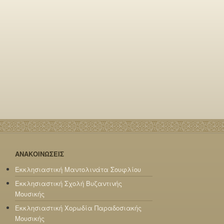
ΑΝΑΚΟΙΝΩΣΕΙΣ
Εκκλησιαστική Μαντολινάτα Σουφλίου
Εκκλησιαστική Σχολή Βυζαντινής
Μουσικής
Εκκλησιαστική Χορωδία Παραδοσιακής
Μουσικής