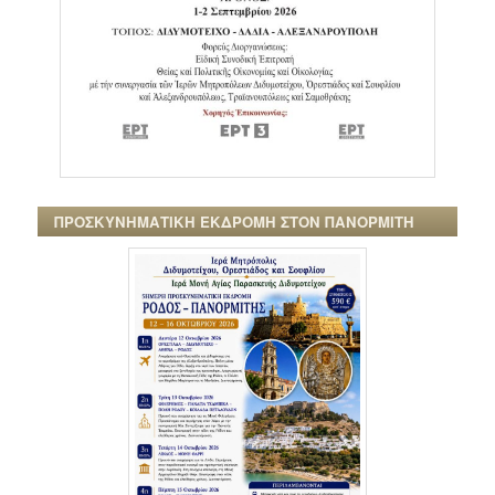
ΠΡΟΣΚΥΝΗΜΑΤΙΚΗ ΕΚΔΡΟΜΗ ΣΤΟΝ ΠΑΝΟΡΜΙΤΗ