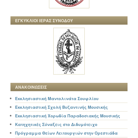
ΕΓΚΥΚΛΙΟΙ ΙΕΡΑΣ ΣΥΝΟΔΟΥ
ΑΝΑΚΟΙΝΩΣΕΙΣ
Εκκλησιαστική Μαντολινάτα Σουφλίου
Εκκλησιαστική Σχολή Βυζαντινής Μουσικής
Εκκλησιαστική Χορωδία Παραδοσιακής Μουσικής
Κατηχητικές Σύναξεις στο Διδυμότειχο
Πρόγραμμα Θείων Λειτουργιών στην Ορεστιάδα