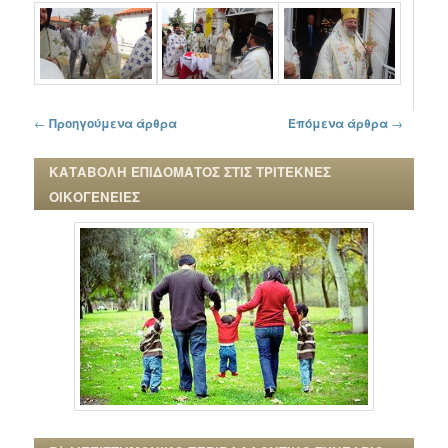
Πλοήγηση στα άρθρα
←
Προηγούμενα άρθρα
Επόμενα άρθρα
→
ΚΑΤΑΒΟΛΗ ΕΠΙΔΟΜΑΤΟΣ ΣΤΙΣ ΤΡΙΤΕΚΝΕΣ
ΟΙΚΟΓΕΝΕΙΕΣ