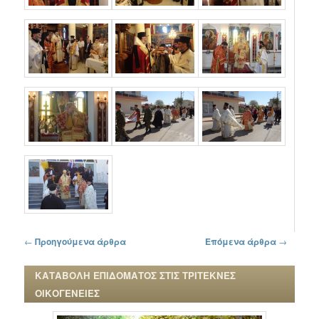
Πλοήγηση στα άρθρα
←
Προηγούμενα άρθρα
Επόμενα άρθρα
→
ΚΑΤΑΒΟΛΗ ΕΠΙΔΟΜΑΤΟΣ ΣΤΙΣ ΤΡΙΤΕΚΝΕΣ
ΟΙΚΟΓΕΝΕΙΕΣ