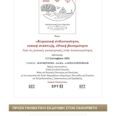
ΠΡΟΣΚΥΝΗΜΑΤΙΚΗ ΕΚΔΡΟΜΗ ΣΤΟΝ ΠΑΝΟΡΜΙΤΗ