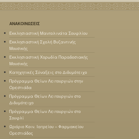
ΑΝΑΚΟΙΝΩΣΕΙΣ
Εκκλησιαστική Μαντολινάτα Σουφλίου
Εκκλησιαστική Σχολή Βυζαντινής
Μουσικής
Εκκλησιαστική Χορωδία Παραδοσιακής
Μουσικής
Κατηχητικές Σύναξεις στο Διδυμότειχο
Πρόγραμμα Θείων Λειτουργιών στην
Ορεστιάδα
Πρόγραμμα Θείων Λειτουργιών στο
Διδυμότειχο
Πρόγραμμα Θείων Λειτουργιών στο
Σουφλί
Ωράριο Κοιν. Ιατρείου – Φαρμακείου
Ορεστιάδος