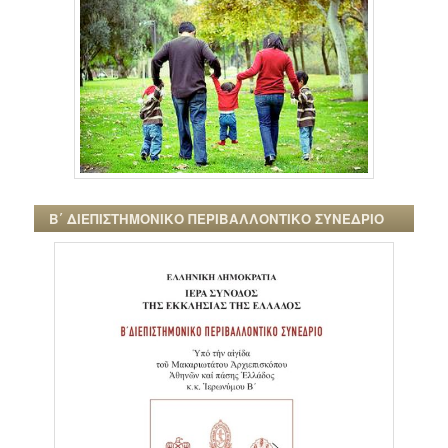
Β΄ ΔΙΕΠΙΣΤΗΜΟΝΙΚΟ ΠΕΡΙΒΑΛΛΟΝΤΙΚΟ ΣΥΝΕΔΡΙΟ