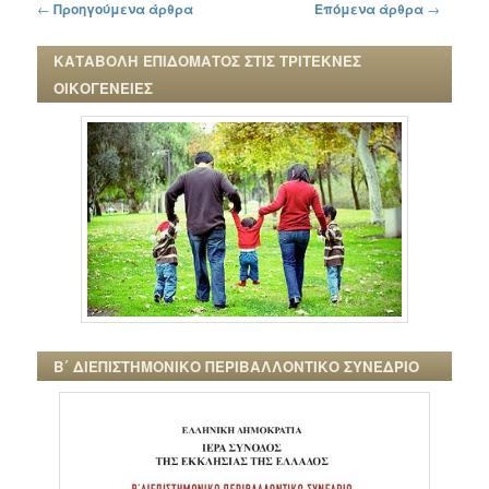
Πλοήγηση στα άρθρα
←
Προηγούμενα άρθρα
Επόμενα άρθρα
→
ΚΑΤΑΒΟΛΗ ΕΠΙΔΟΜΑΤΟΣ ΣΤΙΣ ΤΡΙΤΕΚΝΕΣ
ΟΙΚΟΓΕΝΕΙΕΣ
Β΄ ΔΙΕΠΙΣΤΗΜΟΝΙΚΟ ΠΕΡΙΒΑΛΛΟΝΤΙΚΟ ΣΥΝΕΔΡΙΟ