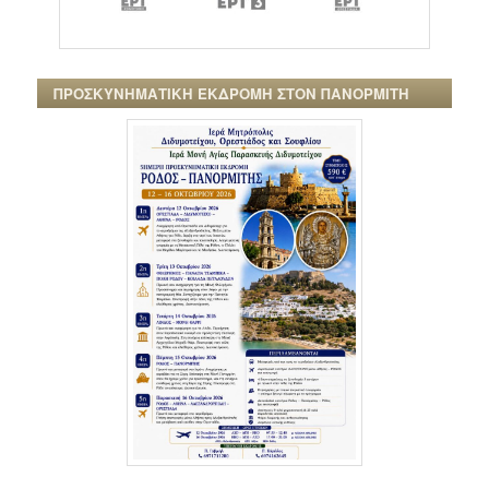
ΠΡΟΣΚΥΝΗΜΑΤΙΚΗ ΕΚΔΡΟΜΗ ΣΤΟΝ ΠΑΝΟΡΜΙΤΗ