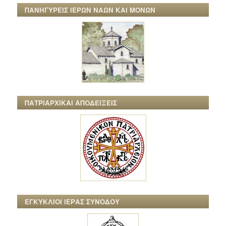
ΠΑΝΗΓΥΡΕΙΣ ΙΕΡΩΝ ΝΑΩΝ ΚΑΙ ΜΟΝΩΝ
ΠΑΤΡΙΑΡΧΙΚΑΙ ΑΠΟΔΕΙΞΕΙΣ
ΕΓΚΥΚΛΙΟΙ ΙΕΡΑΣ ΣΥΝΟΔΟΥ