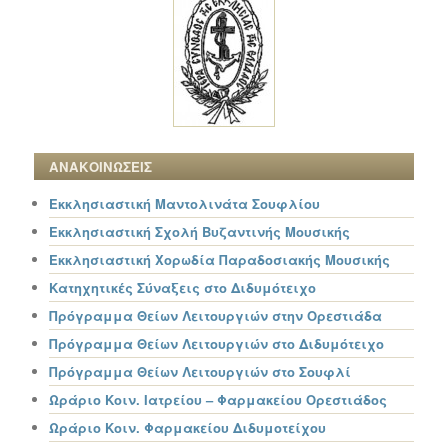
ΑΝΑΚΟΙΝΩΣΕΙΣ
Εκκλησιαστική Μαντολινάτα Σουφλίου
Εκκλησιαστική Σχολή Βυζαντινής Μουσικής
Εκκλησιαστική Χορωδία Παραδοσιακής Μουσικής
Κατηχητικές Σύναξεις στο Διδυμότειχο
Πρόγραμμα Θείων Λειτουργιών στην Ορεστιάδα
Πρόγραμμα Θείων Λειτουργιών στο Διδυμότειχο
Πρόγραμμα Θείων Λειτουργιών στο Σουφλί
Ωράριο Κοιν. Ιατρείου – Φαρμακείου Ορεστιάδος
Ωράριο Κοιν. Φαρμακείου Διδυμοτείχου