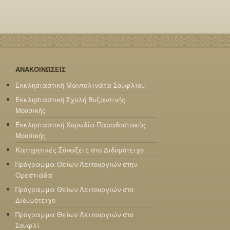
ΑΝΑΚΟΙΝΩΣΕΙΣ
Εκκλησιαστική Μαντολινάτα Σουφλίου
Εκκλησιαστική Σχολή Βυζαντινής
Μουσικής
Εκκλησιαστική Χορωδία Παραδοσιακής
Μουσικής
Κατηχητικές Σύναξεις στο Διδυμότειχο
Πρόγραμμα Θείων Λειτουργιών στην
Ορεστιάδα
Πρόγραμμα Θείων Λειτουργιών στο
Διδυμότειχο
Πρόγραμμα Θείων Λειτουργιών στο
Σουφλί