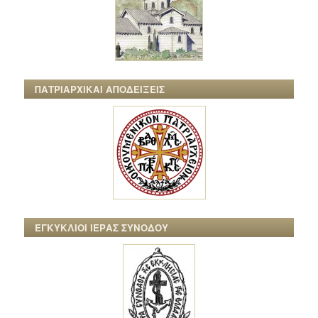
ΠΑΤΡΙΑΡΧΙΚΑΙ ΑΠΟΔΕΙΞΕΙΣ
ΕΓΚΥΚΛΙΟΙ ΙΕΡΑΣ ΣΥΝΟΔΟΥ