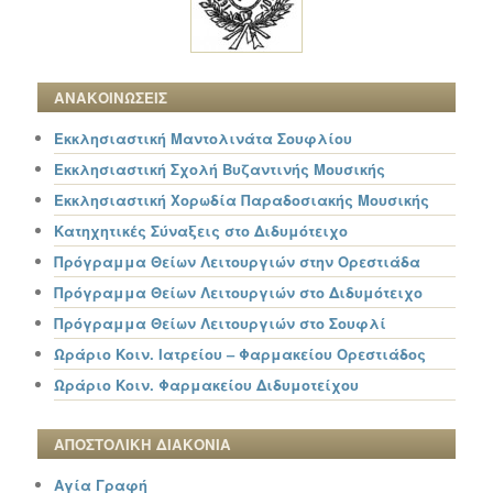
ΑΝΑΚΟΙΝΩΣΕΙΣ
Εκκλησιαστική Μαντολινάτα Σουφλίου
Εκκλησιαστική Σχολή Βυζαντινής Μουσικής
Εκκλησιαστική Χορωδία Παραδοσιακής Μουσικής
Κατηχητικές Σύναξεις στο Διδυμότειχο
Πρόγραμμα Θείων Λειτουργιών στην Ορεστιάδα
Πρόγραμμα Θείων Λειτουργιών στο Διδυμότειχο
Πρόγραμμα Θείων Λειτουργιών στο Σουφλί
Ωράριο Κοιν. Ιατρείου – Φαρμακείου Ορεστιάδος
Ωράριο Κοιν. Φαρμακείου Διδυμοτείχου
ΑΠΟΣΤΟΛΙΚΗ ΔΙΑΚΟΝΙΑ
Αγία Γραφή