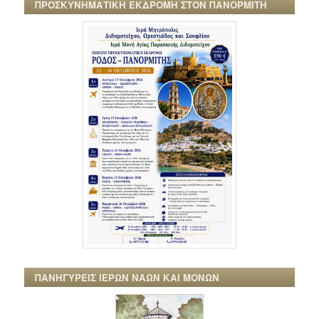
ΠΡΟΣΚΥΝΗΜΑΤΙΚΗ ΕΚΔΡΟΜΗ ΣΤΟΝ ΠΑΝΟΡΜΙΤΗ
ΠΑΝΗΓΥΡΕΙΣ ΙΕΡΩΝ ΝΑΩΝ ΚΑΙ ΜΟΝΩΝ