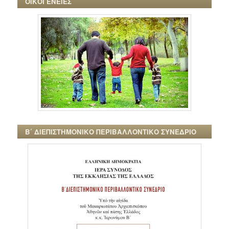
ΟΙΚΟΓΕΝΕΙΕΣ
Β΄ ΔΙΕΠΙΣΤΗΜΟΝΙΚΟ ΠΕΡΙΒΑΛΛΟΝΤΙΚΟ ΣΥΝΕΔΡΙΟ