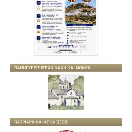
ΠΑΝΗΓΥΡΕΙΣ ΙΕΡΩΝ ΝΑΩΝ ΚΑΙ ΜΟΝΩΝ
ΠΑΤΡΙΑΡΧΙΚΑΙ ΑΠΟΔΕΙΞΕΙΣ