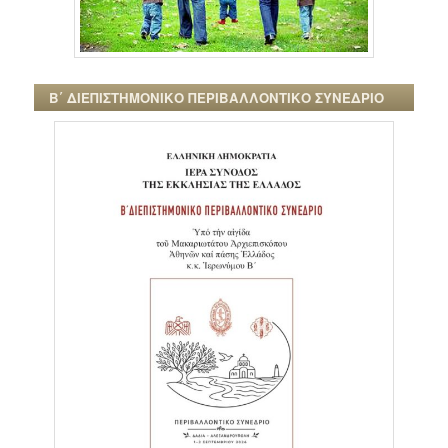
Β΄ ΔΙΕΠΙΣΤΗΜΟΝΙΚΟ ΠΕΡΙΒΑΛΛΟΝΤΙΚΟ ΣΥΝΕΔΡΙΟ