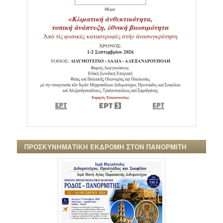
ΠΡΟΣΚΥΝΗΜΑΤΙΚΗ ΕΚΔΡΟΜΗ ΣΤΟΝ ΠΑΝΟΡΜΙΤΗ