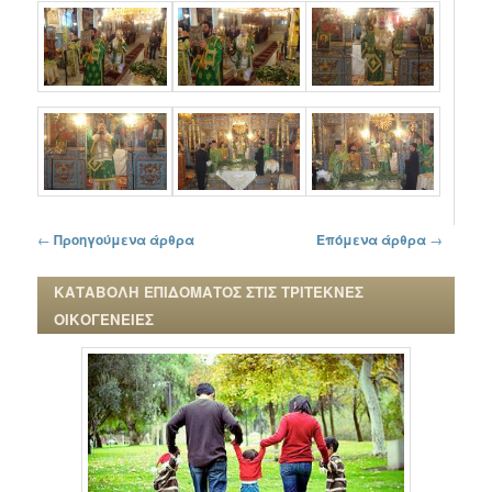
Πλοήγηση στα άρθρα
←
Προηγούμενα άρθρα
Επόμενα άρθρα
→
ΚΑΤΑΒΟΛΗ ΕΠΙΔΟΜΑΤΟΣ ΣΤΙΣ ΤΡΙΤΕΚΝΕΣ
ΟΙΚΟΓΕΝΕΙΕΣ