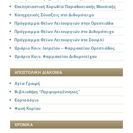
Εκκλησιαστική Χορωδία Παραδοσιακής Μουσικής
Κατηχητικές Σύναξεις στο Διδυμότειχο
Πρόγραμμα Θείων Λειτουργιών στην Ορεστιάδα
Πρόγραμμα Θείων Λειτουργιών στο Διδυμότειχο
Πρόγραμμα Θείων Λειτουργιών στο Σουφλί
Ωράριο Κοιν. Ιατρείου – Φαρμακείου Ορεστιάδος
Ωράριο Κοιν. Φαρμακείου Διδυμοτείχου
ΑΠΟΣΤΟΛΙΚΗ ΔΙΑΚΟΝΙΑ
Αγία Γραφή
Βιβλιοθήκη “Πορφυρογέννητος”
Εορτολόγιο
Φωνή Κυρίου
ΧΡΟΝΙΚΑ