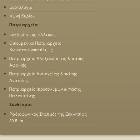
Εορτολόγιο
Φωνή Κυρίου
Πατριαρχεία
Εκκλησία της Ελλάδος
Οικουμενικό Πατριαρχείο
Κωνσταντινουπόλεως
Πατριαρχείο Αλεξανδρείας & πάσης
Αφρικής
Πατριαρχείο Αντιοχείας & πάσης
Ανατολής
Πατριαρχείο Ιεροσολύμων & πάσης
Παλαιστίνης
Σύνδεσμοι
Ραδιοφωνικός Σταθμός της Εκκλησίας
89,5 fm