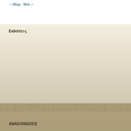
« Μαρ
Μάι »
Εκδόσεις
ΑΝΑΚΟΙΝΩΣΕΙΣ