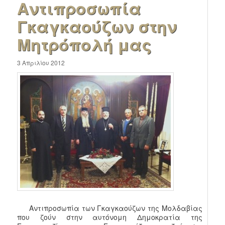
Αντιπροσωπία
Γκαγκαούζων στην
Μητρόπολή μας
3 Απριλίου 2012
Αντιπροσωπία των Γκαγκαούζων της Μολδαβίας
που ζούν στην αυτόνομη Δημοκρατία της