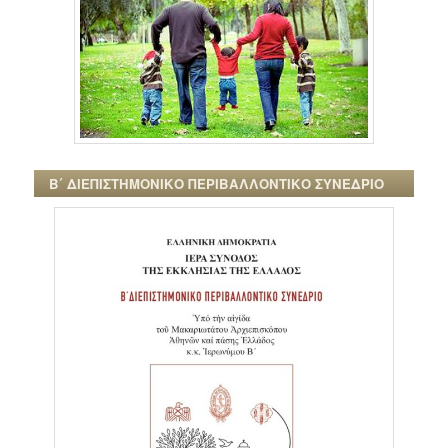
Β΄ ΔΙΕΠΙΣΤΗΜΟΝΙΚΟ ΠΕΡΙΒΑΛΛΟΝΤΙΚΟ ΣΥΝΕΔΡΙΟ