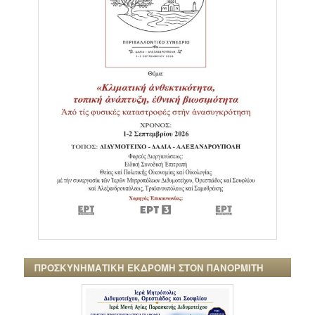
ΠΡΟΣΚΥΝΗΜΑΤΙΚΗ ΕΚΔΡΟΜΗ ΣΤΟΝ ΠΑΝΟΡΜΙΤΗ