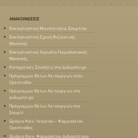
ΑΝΑΚΟΙΝΩΣΕΙΣ
Εκκλησιαστική Μαντολινάτα Σουφλίου
Εκκλησιαστική Σχολή Βυζαντινής
Μουσικής
Εκκλησιαστική Χορωδία Παραδοσιακής
Μουσικής
Κατηχητικές Σύναξεις στο Διδυμότειχο
Πρόγραμμα Θείων Λειτουργιών στην
Ορεστιάδα
Πρόγραμμα Θείων Λειτουργιών στο
Διδυμότειχο
Πρόγραμμα Θείων Λειτουργιών στο
Σουφλί
Ωράριο Κοιν. Ιατρείου – Φαρμακείου
Ορεστιάδος
Ωράριο Κοιν. Φαρμακείου Διδυμοτείχου