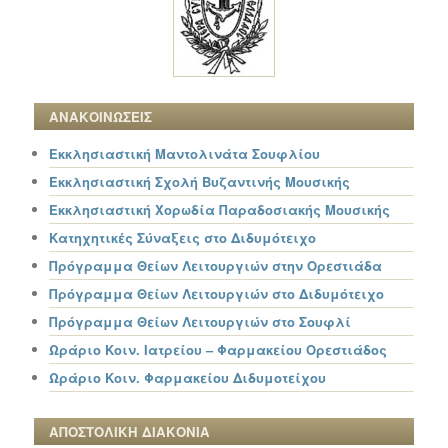
ΑΝΑΚΟΙΝΩΣΕΙΣ
Εκκλησιαστική Μαντολινάτα Σουφλίου
Εκκλησιαστική Σχολή Βυζαντινής Μουσικής
Εκκλησιαστική Χορωδία Παραδοσιακής Μουσικής
Κατηχητικές Σύναξεις στο Διδυμότειχο
Πρόγραμμα Θείων Λειτουργιών στην Ορεστιάδα
Πρόγραμμα Θείων Λειτουργιών στο Διδυμότειχο
Πρόγραμμα Θείων Λειτουργιών στο Σουφλί
Ωράριο Κοιν. Ιατρείου – Φαρμακείου Ορεστιάδος
Ωράριο Κοιν. Φαρμακείου Διδυμοτείχου
ΑΠΟΣΤΟΛΙΚΗ ΔΙΑΚΟΝΙΑ