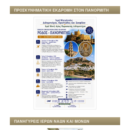
ΠΡΟΣΚΥΝΗΜΑΤΙΚΗ ΕΚΔΡΟΜΗ ΣΤΟΝ ΠΑΝΟΡΜΙΤΗ
ΠΑΝΗΓΥΡΕΙΣ ΙΕΡΩΝ ΝΑΩΝ ΚΑΙ ΜΟΝΩΝ