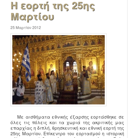
Η εορτή της 25ης
Μαρτίου
25 Μαρτίου 2012
Με αισθήματα εθνικής έξαρσης εορτάσθηκε σε
όλες τις πόλεις και τα χωριά της ακριτικής μας
επαρχίας η διπλή, θρησκευτική και εθνική εορτή της
25ης Μαρτίου. Επίκεντρο του εορτασμού η ιστορική