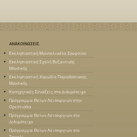
ΑΝΑΚΟΙΝΩΣΕΙΣ
Εκκλησιαστική Μαντολινάτα Σουφλίου
Εκκλησιαστική Σχολή Βυζαντινής
Μουσικής
Εκκλησιαστική Χορωδία Παραδοσιακής
Μουσικής
Κατηχητικές Σύναξεις στο Διδυμότειχο
Πρόγραμμα Θείων Λειτουργιών στην
Ορεστιάδα
Πρόγραμμα Θείων Λειτουργιών στο
Διδυμότειχο
Πρόγραμμα Θείων Λειτουργιών στο
Σουφλί