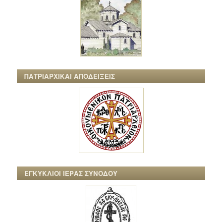
ΠΑΤΡΙΑΡΧΙΚΑΙ ΑΠΟΔΕΙΞΕΙΣ
ΕΓΚΥΚΛΙΟΙ ΙΕΡΑΣ ΣΥΝΟΔΟΥ