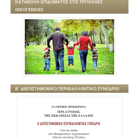
ΚΑΤΑΒΟΛΗ ΕΠΙΔΟΜΑΤΟΣ ΣΤΙΣ ΤΡΙΤΕΚΝΕΣ
ΟΙΚΟΓΕΝΕΙΕΣ
Β΄ ΔΙΕΠΙΣΤΗΜΟΝΙΚΟ ΠΕΡΙΒΑΛΛΟΝΤΙΚΟ ΣΥΝΕΔΡΙΟ