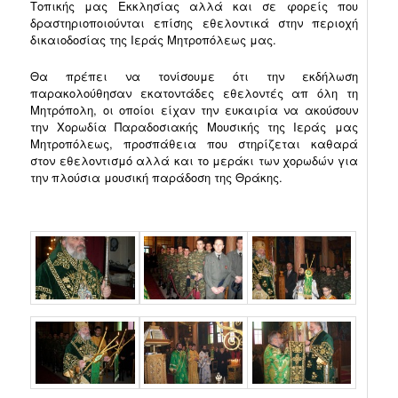
Τοπικής μας Εκκλησίας αλλά και σε φορείς που
δραστηριοποιούνται επίσης εθελοντικά στην περιοχή
δικαιοδοσίας της Ιεράς Μητροπόλεως μας.
Θα πρέπει να τονίσουμε ότι την εκδήλωση
παρακολούθησαν εκατοντάδες εθελοντές απ όλη τη
Μητρόπολη, οι οποίοι είχαν την ευκαιρία να ακούσουν
την Χορωδία Παραδοσιακής Μουσικής της Ιεράς μας
Μητροπόλεως, προσπάθεια που στηρίζεται καθαρά
στον εθελοντισμό αλλά και το μεράκι των χορωδών για
την πλούσια μουσική παράδοση της Θράκης.