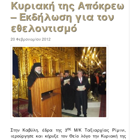
Κυριακή της Απόκρεω
– Εκδήλωση για τον
εθελοντισμό
20 Φεβρουαρίου 2012
ης
Στην Καβύλη, έδρα της 3
Μ/Κ Ταξιαρχίας Ρίμινι,
ιερούργησε και κήρυξε τον Θείο λόγο την Κυριακή της