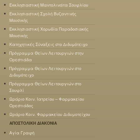
Εκκλησιαστική Μαντολινάτα Σουφλίου
Εκκλησιαστική Σχολή Βυζαντινής
Μουσικής
Εκκλησιαστική Χορωδία Παραδοσιακής
Μουσικής
Κατηχητικές Σύναξεις στο Διδυμότειχο
Πρόγραμμα Θείων Λειτουργιών στην
Ορεστιάδα
Πρόγραμμα Θείων Λειτουργιών στο
Διδυμότειχο
Πρόγραμμα Θείων Λειτουργιών στο
Σουφλί
Ωράριο Κοιν. Ιατρείου – Φαρμακείου
Ορεστιάδος
Ωράριο Κοιν. Φαρμακείου Διδυμοτείχου
ΑΠΟΣΤΟΛΙΚΗ ΔΙΑΚΟΝΙΑ
Αγία Γραφή