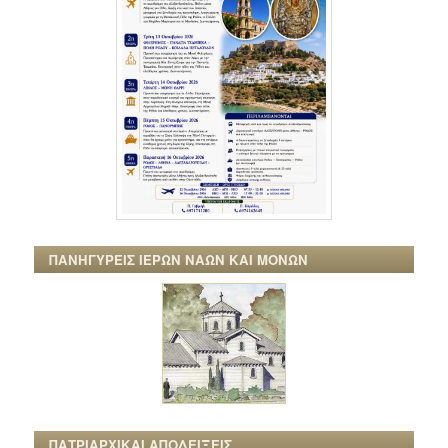
ΠΑΝΗΓΥΡΕΙΣ ΙΕΡΩΝ ΝΑΩΝ ΚΑΙ ΜΟΝΩΝ
ΠΑΤΡΙΑΡΧΙΚΑΙ ΑΠΟΔΕΙΞΕΙΣ