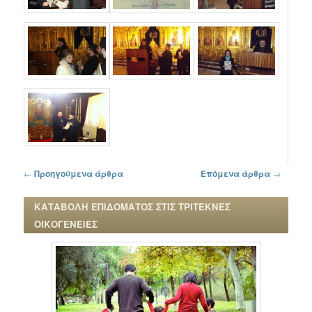
Πλοήγηση στα άρθρα
←
Προηγούμενα άρθρα
Επόμενα άρθρα
→
ΚΑΤΑΒΟΛΗ ΕΠΙΔΟΜΑΤΟΣ ΣΤΙΣ ΤΡΙΤΕΚΝΕΣ
ΟΙΚΟΓΕΝΕΙΕΣ