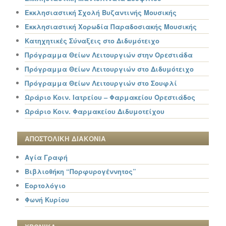
Εκκλησιαστική Σχολή Βυζαντινής Μουσικής
Εκκλησιαστική Χορωδία Παραδοσιακής Μουσικής
Κατηχητικές Σύναξεις στο Διδυμότειχο
Πρόγραμμα Θείων Λειτουργιών στην Ορεστιάδα
Πρόγραμμα Θείων Λειτουργιών στο Διδυμότειχο
Πρόγραμμα Θείων Λειτουργιών στο Σουφλί
Ωράριο Κοιν. Ιατρείου – Φαρμακείου Ορεστιάδος
Ωράριο Κοιν. Φαρμακείου Διδυμοτείχου
ΑΠΟΣΤΟΛΙΚΗ ΔΙΑΚΟΝΙΑ
Αγία Γραφή
Βιβλιοθήκη “Πορφυρογέννητος”
Εορτολόγιο
Φωνή Κυρίου