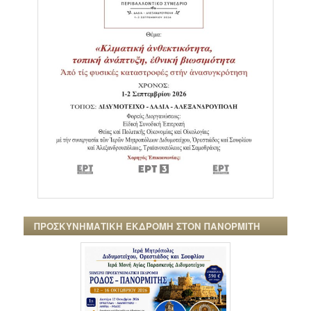
ΠΡΟΣΚΥΝΗΜΑΤΙΚΗ ΕΚΔΡΟΜΗ ΣΤΟΝ ΠΑΝΟΡΜΙΤΗ