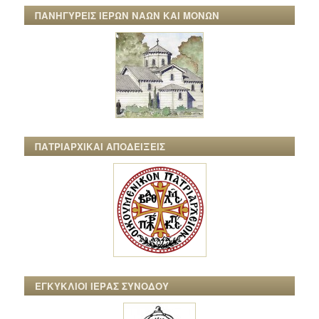
ΠΑΝΗΓΥΡΕΙΣ ΙΕΡΩΝ ΝΑΩΝ ΚΑΙ ΜΟΝΩΝ
ΠΑΤΡΙΑΡΧΙΚΑΙ ΑΠΟΔΕΙΞΕΙΣ
ΕΓΚΥΚΛΙΟΙ ΙΕΡΑΣ ΣΥΝΟΔΟΥ