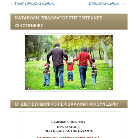
Πλοήγηση στα άρθρα
←
Προηγούμενα άρθρα
Επόμενα άρθρα
→
ΚΑΤΑΒΟΛΗ ΕΠΙΔΟΜΑΤΟΣ ΣΤΙΣ ΤΡΙΤΕΚΝΕΣ
ΟΙΚΟΓΕΝΕΙΕΣ
Β΄ ΔΙΕΠΙΣΤΗΜΟΝΙΚΟ ΠΕΡΙΒΑΛΛΟΝΤΙΚΟ ΣΥΝΕΔΡΙΟ