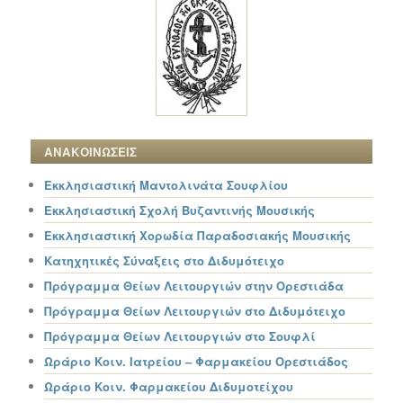
ΑΝΑΚΟΙΝΩΣΕΙΣ
Εκκλησιαστική Μαντολινάτα Σουφλίου
Εκκλησιαστική Σχολή Βυζαντινής Μουσικής
Εκκλησιαστική Χορωδία Παραδοσιακής Μουσικής
Κατηχητικές Σύναξεις στο Διδυμότειχο
Πρόγραμμα Θείων Λειτουργιών στην Ορεστιάδα
Πρόγραμμα Θείων Λειτουργιών στο Διδυμότειχο
Πρόγραμμα Θείων Λειτουργιών στο Σουφλί
Ωράριο Κοιν. Ιατρείου – Φαρμακείου Ορεστιάδος
Ωράριο Κοιν. Φαρμακείου Διδυμοτείχου