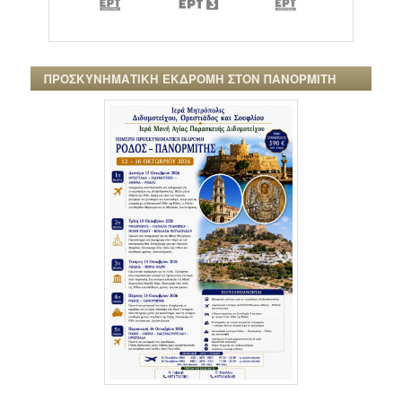
ΠΡΟΣΚΥΝΗΜΑΤΙΚΗ ΕΚΔΡΟΜΗ ΣΤΟΝ ΠΑΝΟΡΜΙΤΗ