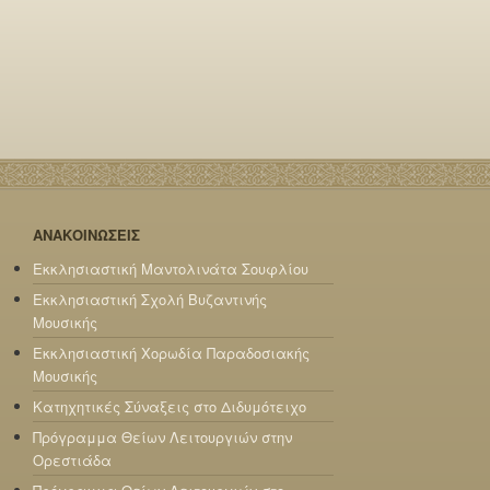
ΑΝΑΚΟΙΝΩΣΕΙΣ
Εκκλησιαστική Μαντολινάτα Σουφλίου
Εκκλησιαστική Σχολή Βυζαντινής
Μουσικής
Εκκλησιαστική Χορωδία Παραδοσιακής
Μουσικής
Κατηχητικές Σύναξεις στο Διδυμότειχο
Πρόγραμμα Θείων Λειτουργιών στην
Ορεστιάδα