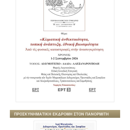
ΠΡΟΣΚΥΝΗΜΑΤΙΚΗ ΕΚΔΡΟΜΗ ΣΤΟΝ ΠΑΝΟΡΜΙΤΗ