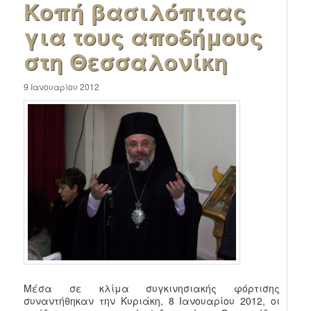
Κοπή βασιλόπιτας
για τους αποδήμους
στη Θεσσαλονίκη
9 Ιανουαρίου 2012
Μέσα σε κλίμα συγκινησιακής φόρτισης
συναντήθηκαν την Κυριάκη, 8 Ιανουαρίου 2012, οι