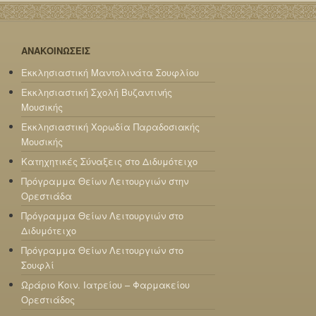
ΑΝΑΚΟΙΝΩΣΕΙΣ
Εκκλησιαστική Μαντολινάτα Σουφλίου
Εκκλησιαστική Σχολή Βυζαντινής
Μουσικής
Εκκλησιαστική Χορωδία Παραδοσιακής
Μουσικής
Κατηχητικές Σύναξεις στο Διδυμότειχο
Πρόγραμμα Θείων Λειτουργιών στην
Ορεστιάδα
Πρόγραμμα Θείων Λειτουργιών στο
Διδυμότειχο
Πρόγραμμα Θείων Λειτουργιών στο
Σουφλί
Ωράριο Κοιν. Ιατρείου – Φαρμακείου
Ορεστιάδος