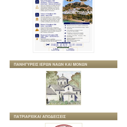
ΠΑΝΗΓΥΡΕΙΣ ΙΕΡΩΝ ΝΑΩΝ ΚΑΙ ΜΟΝΩΝ
ΠΑΤΡΙΑΡΧΙΚΑΙ ΑΠΟΔΕΙΞΕΙΣ