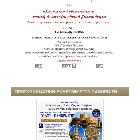
ΠΡΟΣΚΥΝΗΜΑΤΙΚΗ ΕΚΔΡΟΜΗ ΣΤΟΝ ΠΑΝΟΡΜΙΤΗ