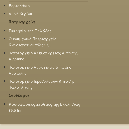
Εορτολόγιο
Φωνή Κυρίου
Πατριαρχεία
Εκκλησία της Ελλάδος
Οικουμενικό Πατριαρχείο
Κωνσταντινουπόλεως
Πατριαρχείο Αλεξανδρείας & πάσης
Αφρικής
Πατριαρχείο Αντιοχείας & πάσης
Ανατολής
Πατριαρχείο Ιεροσολύμων & πάσης
Παλαιστίνης
Σύνδεσμοι
Ραδιοφωνικός Σταθμός της Εκκλησίας
89,5 fm