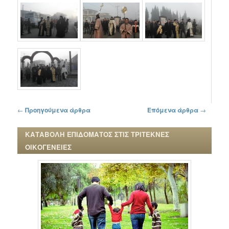
Πλοήγηση στα άρθρα
←
Προηγούμενα άρθρα
Επόμενα άρθρα
→
ΚΑΤΑΒΟΛΗ ΕΠΙΔΟΜΑΤΟΣ ΣΤΙΣ ΤΡΙΤΕΚΝΕΣ
ΟΙΚΟΓΕΝΕΙΕΣ