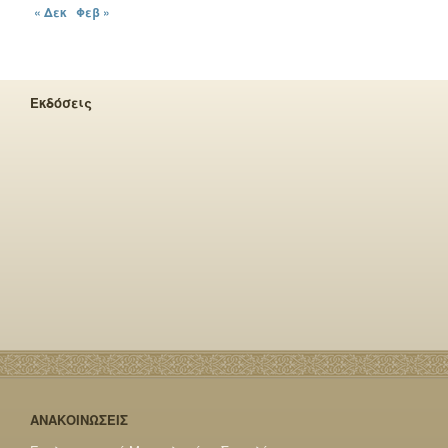
« Δεκ
Φεβ »
Εκδόσεις
ΑΝΑΚΟΙΝΩΣΕΙΣ