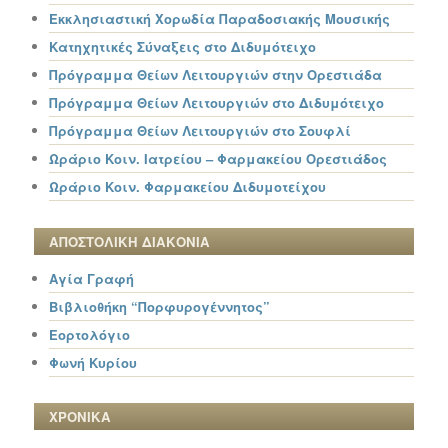
Εκκλησιαστική Χορωδία Παραδοσιακής Μουσικής
Κατηχητικές Σύναξεις στο Διδυμότειχο
Πρόγραμμα Θείων Λειτουργιών στην Ορεστιάδα
Πρόγραμμα Θείων Λειτουργιών στο Διδυμότειχο
Πρόγραμμα Θείων Λειτουργιών στο Σουφλί
Ωράριο Κοιν. Ιατρείου – Φαρμακείου Ορεστιάδος
Ωράριο Κοιν. Φαρμακείου Διδυμοτείχου
ΑΠΟΣΤΟΛΙΚΗ ΔΙΑΚΟΝΙΑ
Αγία Γραφή
Βιβλιοθήκη “Πορφυρογέννητος”
Εορτολόγιο
Φωνή Κυρίου
ΧΡΟΝΙΚΑ