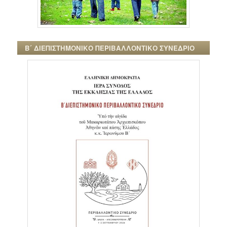
Β΄ ΔΙΕΠΙΣΤΗΜΟΝΙΚΟ ΠΕΡΙΒΑΛΛΟΝΤΙΚΟ ΣΥΝΕΔΡΙΟ