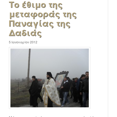
Το έθιμο της
μεταφοράς της
Παναγίας της
Δαδιάς
5 Ιανουαρίου 2012