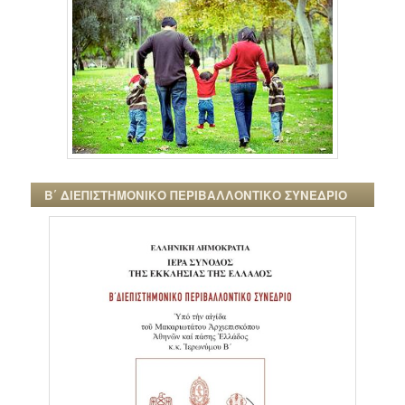
Β΄ ΔΙΕΠΙΣΤΗΜΟΝΙΚΟ ΠΕΡΙΒΑΛΛΟΝΤΙΚΟ ΣΥΝΕΔΡΙΟ