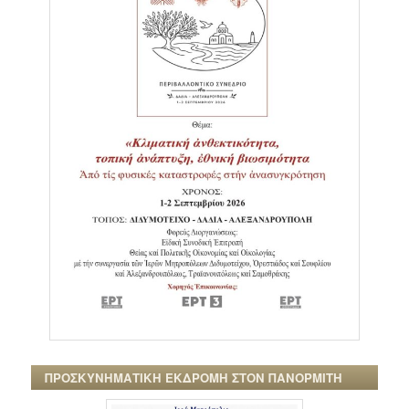
ΠΡΟΣΚΥΝΗΜΑΤΙΚΗ ΕΚΔΡΟΜΗ ΣΤΟΝ ΠΑΝΟΡΜΙΤΗ