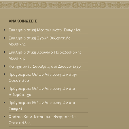
ΑΝΑΚΟΙΝΩΣΕΙΣ
Εκκλησιαστική Μαντολινάτα Σουφλίου
Εκκλησιαστική Σχολή Βυζαντινής
Μουσικής
Εκκλησιαστική Χορωδία Παραδοσιακής
Μουσικής
Κατηχητικές Σύναξεις στο Διδυμότειχο
Πρόγραμμα Θείων Λειτουργιών στην
Ορεστιάδα
Πρόγραμμα Θείων Λειτουργιών στο
Διδυμότειχο
Πρόγραμμα Θείων Λειτουργιών στο
Σουφλί
Ωράριο Κοιν. Ιατρείου – Φαρμακείου
Ορεστιάδος