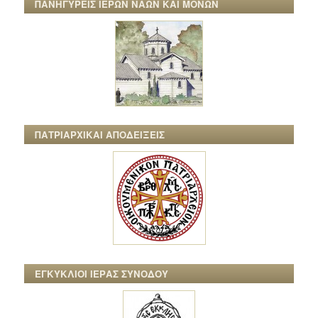
ΠΑΝΗΓΥΡΕΙΣ ΙΕΡΩΝ ΝΑΩΝ ΚΑΙ ΜΟΝΩΝ
ΠΑΤΡΙΑΡΧΙΚΑΙ ΑΠΟΔΕΙΞΕΙΣ
ΕΓΚΥΚΛΙΟΙ ΙΕΡΑΣ ΣΥΝΟΔΟΥ