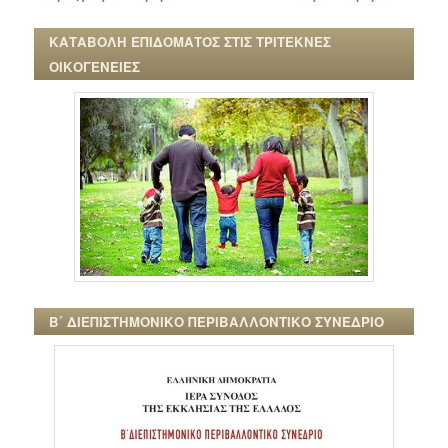
ΚΑΤΑΒΟΛΗ ΕΠΙΔΟΜΑΤΟΣ ΣΤΙΣ ΤΡΙΤΕΚΝΕΣ
ΟΙΚΟΓΕΝΕΙΕΣ
Β΄ ΔΙΕΠΙΣΤΗΜΟΝΙΚΟ ΠΕΡΙΒΑΛΛΟΝΤΙΚΟ ΣΥΝΕΔΡΙΟ