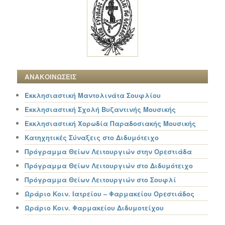
ΑΝΑΚΟΙΝΩΣΕΙΣ
Εκκλησιαστική Μαντολινάτα Σουφλίου
Εκκλησιαστική Σχολή Βυζαντινής Μουσικής
Εκκλησιαστική Χορωδία Παραδοσιακής Μουσικής
Κατηχητικές Σύναξεις στο Διδυμότειχο
Πρόγραμμα Θείων Λειτουργιών στην Ορεστιάδα
Πρόγραμμα Θείων Λειτουργιών στο Διδυμότειχο
Πρόγραμμα Θείων Λειτουργιών στο Σουφλί
Ωράριο Κοιν. Ιατρείου – Φαρμακείου Ορεστιάδος
Ωράριο Κοιν. Φαρμακείου Διδυμοτείχου