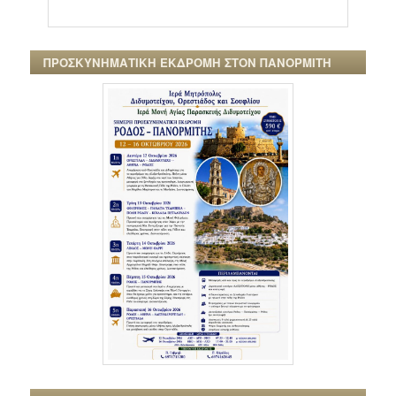
ΠΡΟΣΚΥΝΗΜΑΤΙΚΗ ΕΚΔΡΟΜΗ ΣΤΟΝ ΠΑΝΟΡΜΙΤΗ