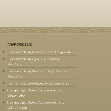
ΑΝΑΚΟΙΝΩΣΕΙΣ
Εκκλησιαστική Μαντολινάτα Σουφλίου
Εκκλησιαστική Σχολή Βυζαντινής
Μουσικής
Εκκλησιαστική Χορωδία Παραδοσιακής
Μουσικής
Κατηχητικές Σύναξεις στο Διδυμότειχο
Πρόγραμμα Θείων Λειτουργιών στην
Ορεστιάδα
Πρόγραμμα Θείων Λειτουργιών στο
Διδυμότειχο