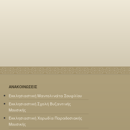
ΑΝΑΚΟΙΝΩΣΕΙΣ
Εκκλησιαστική Μαντολινάτα Σουφλίου
Εκκλησιαστική Σχολή Βυζαντινής
Μουσικής
Εκκλησιαστική Χορωδία Παραδοσιακής
Μουσικής