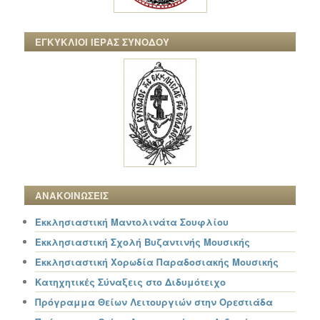
ΕΓΚΥΚΛΙΟΙ ΙΕΡΑΣ ΣΥΝΟΔΟΥ
ΑΝΑΚΟΙΝΩΣΕΙΣ
Εκκλησιαστική Μαντολινάτα Σουφλίου
Εκκλησιαστική Σχολή Βυζαντινής Μουσικής
Εκκλησιαστική Χορωδία Παραδοσιακής Μουσικής
Κατηχητικές Σύναξεις στο Διδυμότειχο
Πρόγραμμα Θείων Λειτουργιών στην Ορεστιάδα