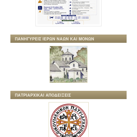
ΠΑΝΗΓΥΡΕΙΣ ΙΕΡΩΝ ΝΑΩΝ ΚΑΙ ΜΟΝΩΝ
ΠΑΤΡΙΑΡΧΙΚΑΙ ΑΠΟΔΕΙΞΕΙΣ