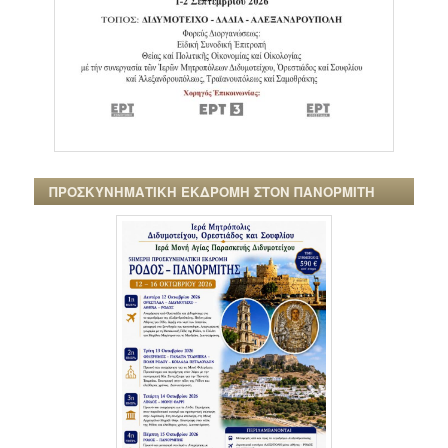
ΠΡΟΣΚΥΝΗΜΑΤΙΚΗ ΕΚΔΡΟΜΗ ΣΤΟΝ ΠΑΝΟΡΜΙΤΗ