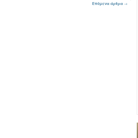
Επόμενα άρθρα
→