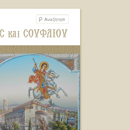
Αναζήτηση