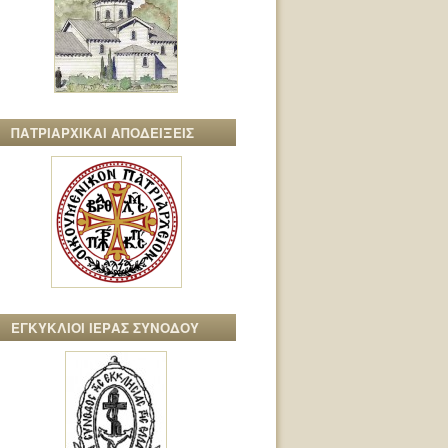
ΠΑΤΡΙΑΡΧΙΚΑΙ ΑΠΟΔΕΙΞΕΙΣ
ΕΓΚΥΚΛΙΟΙ ΙΕΡΑΣ ΣΥΝΟΔΟΥ