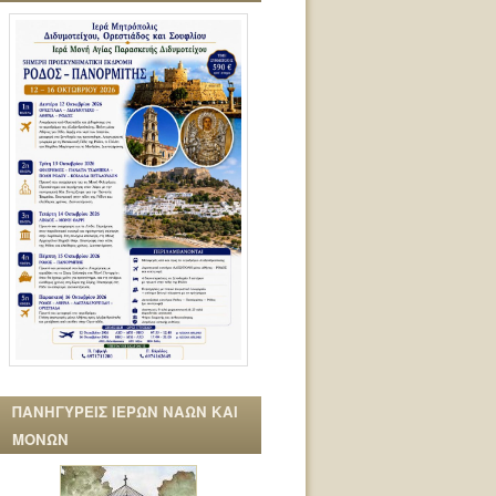
ΠΑΝΗΓΥΡΕΙΣ ΙΕΡΩΝ ΝΑΩΝ ΚΑΙ
ΜΟΝΩΝ