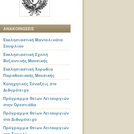
ΑΝΑΚΟΙΝΩΣΕΙΣ
Εκκλησιαστική Μαντολινάτα
Σουφλίου
Εκκλησιαστική Σχολή
Βυζαντινής Μουσικής
Εκκλησιαστική Χορωδία
Παραδοσιακής Μουσικής
Κατηχητικές Σύναξεις στο
Διδυμότειχο
Πρόγραμμα Θείων Λειτουργιών
στην Ορεστιάδα
Πρόγραμμα Θείων Λειτουργιών
στο Διδυμότειχο
Πρόγραμμα Θείων Λειτουργιών
στο Σουφλί