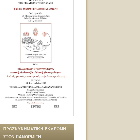
ΠΡΟΣΚΥΝΗΜΑΤΙΚΗ ΕΚΔΡΟΜΗ
ΣΤΟΝ ΠΑΝΟΡΜΙΤΗ