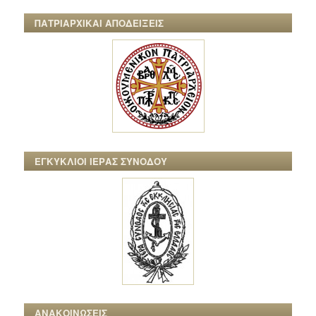
ΠΑΤΡΙΑΡΧΙΚΑΙ ΑΠΟΔΕΙΞΕΙΣ
ΕΓΚΥΚΛΙΟΙ ΙΕΡΑΣ ΣΥΝΟΔΟΥ
ΑΝΑΚΟΙΝΩΣΕΙΣ