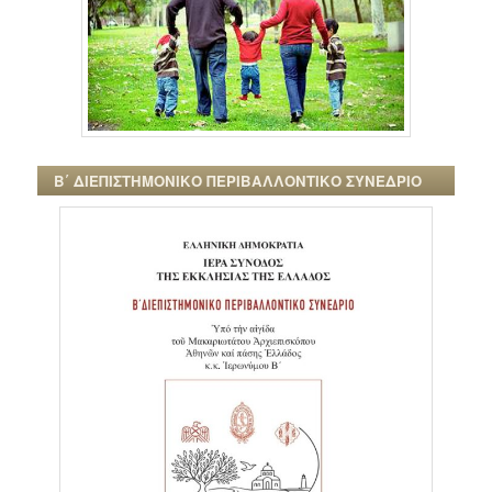
Β΄ ΔΙΕΠΙΣΤΗΜΟΝΙΚΟ ΠΕΡΙΒΑΛΛΟΝΤΙΚΟ ΣΥΝΕΔΡΙΟ