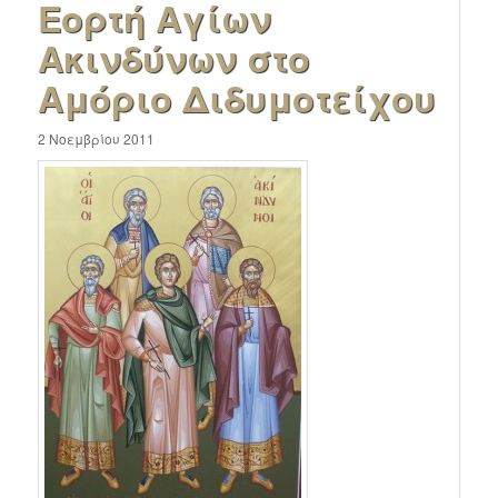
Εορτή Αγίων
Ακινδύνων στο
Αμόριο Διδυμοτείχου
2 Νοεμβρίου 2011