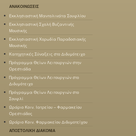
ΑΝΑΚΟΙΝΩΣΕΙΣ
Εκκλησιαστική Μαντολινάτα Σουφλίου
Εκκλησιαστική Σχολή Βυζαντινής
Μουσικής
Εκκλησιαστική Χορωδία Παραδοσιακής
Μουσικής
Κατηχητικές Σύναξεις στο Διδυμότειχο
Πρόγραμμα Θείων Λειτουργιών στην
Ορεστιάδα
Πρόγραμμα Θείων Λειτουργιών στο
Διδυμότειχο
Πρόγραμμα Θείων Λειτουργιών στο
Σουφλί
Ωράριο Κοιν. Ιατρείου – Φαρμακείου
Ορεστιάδος
Ωράριο Κοιν. Φαρμακείου Διδυμοτείχου
ΑΠΟΣΤΟΛΙΚΗ ΔΙΑΚΟΝΙΑ