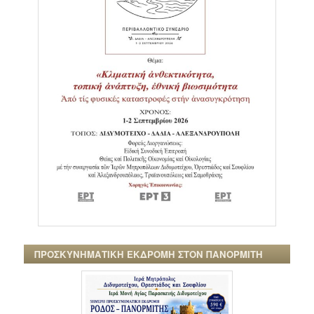
ΠΡΟΣΚΥΝΗΜΑΤΙΚΗ ΕΚΔΡΟΜΗ ΣΤΟΝ ΠΑΝΟΡΜΙΤΗ