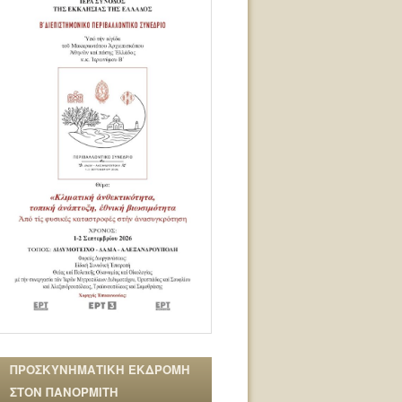
ΠΡΟΣΚΥΝΗΜΑΤΙΚΗ ΕΚΔΡΟΜΗ
ΣΤΟΝ ΠΑΝΟΡΜΙΤΗ