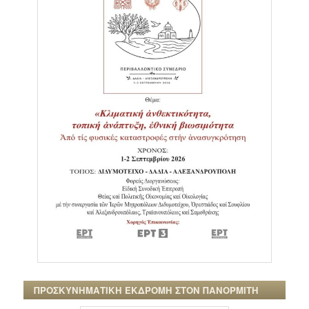
ΠΡΟΣΚΥΝΗΜΑΤΙΚΗ ΕΚΔΡΟΜΗ ΣΤΟΝ ΠΑΝΟΡΜΙΤΗ