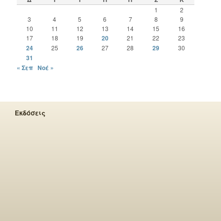
1
2
3
4
5
6
7
8
9
10
11
12
13
14
15
16
17
18
19
20
21
22
23
24
25
26
27
28
29
30
31
« Σεπ
Νοέ »
Εκδόσεις