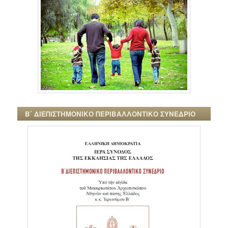
Β΄ ΔΙΕΠΙΣΤΗΜΟΝΙΚΟ ΠΕΡΙΒΑΛΛΟΝΤΙΚΟ ΣΥΝΕΔΡΙΟ