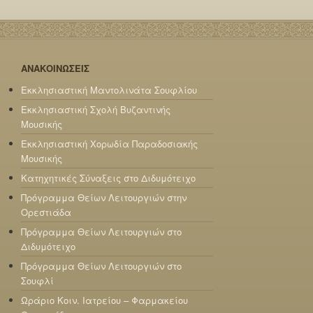
ΑΝΑΚΟΙΝΩΣΕΙΣ
Εκκλησιαστική Μαντολινάτα Σουφλίου
Εκκλησιαστική Σχολή Βυζαντινής
Μουσικής
Εκκλησιαστική Χορωδία Παραδοσιακής
Μουσικής
Κατηχητικές Σύναξεις στο Διδυμότειχο
Πρόγραμμα Θείων Λειτουργιών στην
Ορεστιάδα
Πρόγραμμα Θείων Λειτουργιών στο
Διδυμότειχο
Πρόγραμμα Θείων Λειτουργιών στο
Σουφλί
Ωράριο Κοιν. Ιατρείου – Φαρμακείου