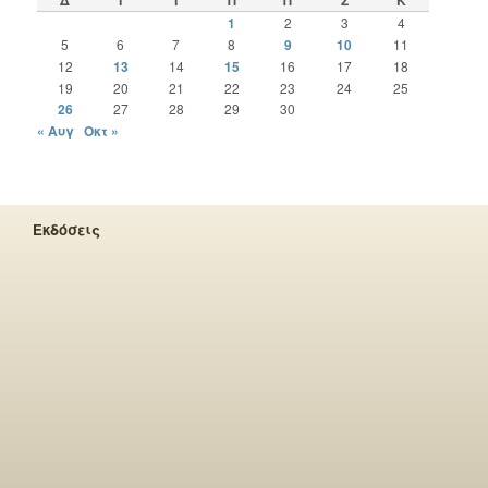
1
2
3
4
5
6
7
8
9
10
11
12
13
14
15
16
17
18
19
20
21
22
23
24
25
26
27
28
29
30
« Αυγ
Οκτ »
Εκδόσεις