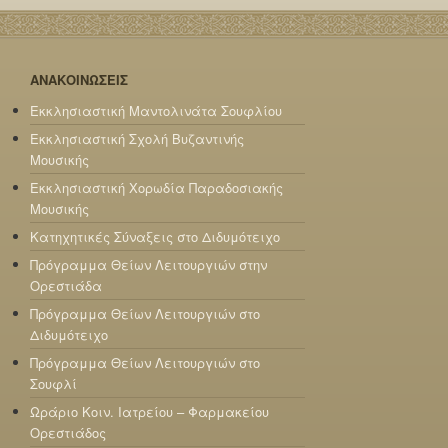
ΑΝΑΚΟΙΝΩΣΕΙΣ
Εκκλησιαστική Μαντολινάτα Σουφλίου
Εκκλησιαστική Σχολή Βυζαντινής
Μουσικής
Εκκλησιαστική Χορωδία Παραδοσιακής
Μουσικής
Κατηχητικές Σύναξεις στο Διδυμότειχο
Πρόγραμμα Θείων Λειτουργιών στην
Ορεστιάδα
Πρόγραμμα Θείων Λειτουργιών στο
Διδυμότειχο
Πρόγραμμα Θείων Λειτουργιών στο
Σουφλί
Ωράριο Κοιν. Ιατρείου – Φαρμακείου
Ορεστιάδος