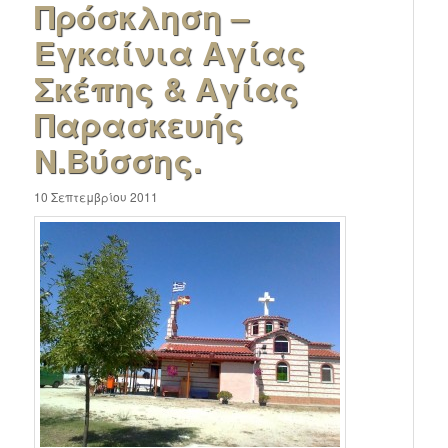
Πρόσκληση –
Εγκαίνια Αγίας
Σκέπης & Αγίας
Παρασκευής
Ν.Βύσσης.
10 Σεπτεμβρίου 2011