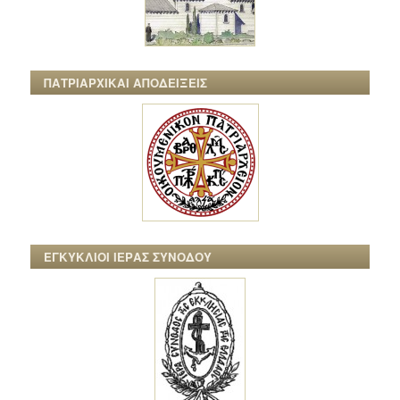
ΠΑΤΡΙΑΡΧΙΚΑΙ ΑΠΟΔΕΙΞΕΙΣ
ΕΓΚΥΚΛΙΟΙ ΙΕΡΑΣ ΣΥΝΟΔΟΥ