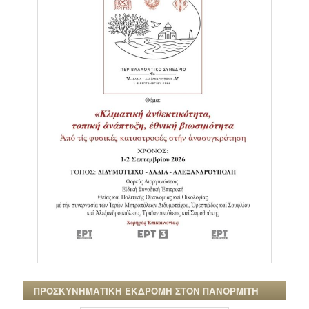
ΠΡΟΣΚΥΝΗΜΑΤΙΚΗ ΕΚΔΡΟΜΗ ΣΤΟΝ ΠΑΝΟΡΜΙΤΗ