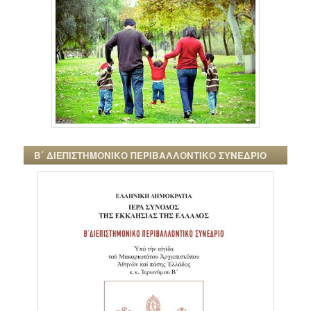
Β΄ ΔΙΕΠΙΣΤΗΜΟΝΙΚΟ ΠΕΡΙΒΑΛΛΟΝΤΙΚΟ ΣΥΝΕΔΡΙΟ