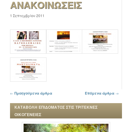
ΑΝΑΚΟΙΝΩΣΕΙΣ
1 Σεπτεμβρίου 2011
Πλοήγηση στα άρθρα
←
Προηγούμενα άρθρα
Επόμενα άρθρα
→
ΚΑΤΑΒΟΛΗ ΕΠΙΔΟΜΑΤΟΣ ΣΤΙΣ ΤΡΙΤΕΚΝΕΣ
ΟΙΚΟΓΕΝΕΙΕΣ