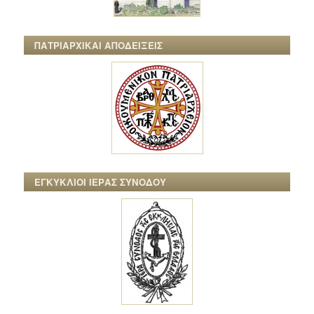
ΠΑΤΡΙΑΡΧΙΚΑΙ ΑΠΟΔΕΙΞΕΙΣ
ΕΓΚΥΚΛΙΟΙ ΙΕΡΑΣ ΣΥΝΟΔΟΥ