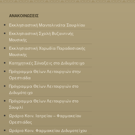
ΑΝΑΚΟΙΝΩΣΕΙΣ
Εκκλησιαστική Μαντολινάτα Σουφλίου
Εκκλησιαστική Σχολή Βυζαντινής
Μουσικής
Εκκλησιαστική Χορωδία Παραδοσιακής
Μουσικής
Κατηχητικές Σύναξεις στο Διδυμότειχο
Πρόγραμμα Θείων Λειτουργιών στην
Ορεστιάδα
Πρόγραμμα Θείων Λειτουργιών στο
Διδυμότειχο
Πρόγραμμα Θείων Λειτουργιών στο
Σουφλί
Ωράριο Κοιν. Ιατρείου – Φαρμακείου
Ορεστιάδος
Ωράριο Κοιν. Φαρμακείου Διδυμοτείχου