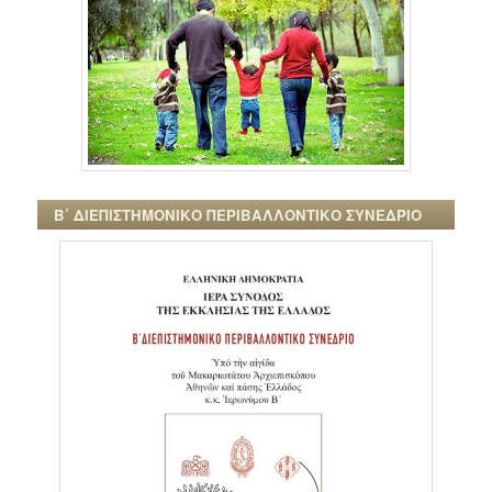
Β΄ ΔΙΕΠΙΣΤΗΜΟΝΙΚΟ ΠΕΡΙΒΑΛΛΟΝΤΙΚΟ ΣΥΝΕΔΡΙΟ