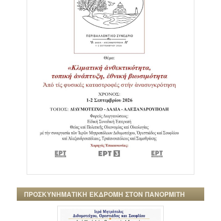
ΠΡΟΣΚΥΝΗΜΑΤΙΚΗ ΕΚΔΡΟΜΗ ΣΤΟΝ ΠΑΝΟΡΜΙΤΗ