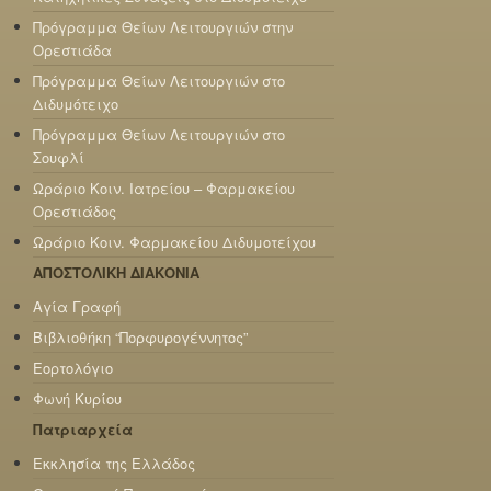
Πρόγραμμα Θείων Λειτουργιών στην
Ορεστιάδα
Πρόγραμμα Θείων Λειτουργιών στο
Διδυμότειχο
Πρόγραμμα Θείων Λειτουργιών στο
Σουφλί
Ωράριο Κοιν. Ιατρείου – Φαρμακείου
Ορεστιάδος
Ωράριο Κοιν. Φαρμακείου Διδυμοτείχου
ΑΠΟΣΤΟΛΙΚΗ ΔΙΑΚΟΝΙΑ
Αγία Γραφή
Βιβλιοθήκη “Πορφυρογέννητος”
Εορτολόγιο
Φωνή Κυρίου
Πατριαρχεία
Εκκλησία της Ελλάδος