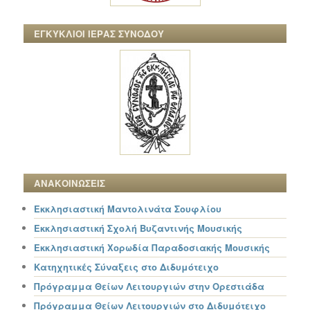
ΕΓΚΥΚΛΙΟΙ ΙΕΡΑΣ ΣΥΝΟΔΟΥ
ΑΝΑΚΟΙΝΩΣΕΙΣ
Εκκλησιαστική Μαντολινάτα Σουφλίου
Εκκλησιαστική Σχολή Βυζαντινής Μουσικής
Εκκλησιαστική Χορωδία Παραδοσιακής Μουσικής
Κατηχητικές Σύναξεις στο Διδυμότειχο
Πρόγραμμα Θείων Λειτουργιών στην Ορεστιάδα
Πρόγραμμα Θείων Λειτουργιών στο Διδυμότειχο