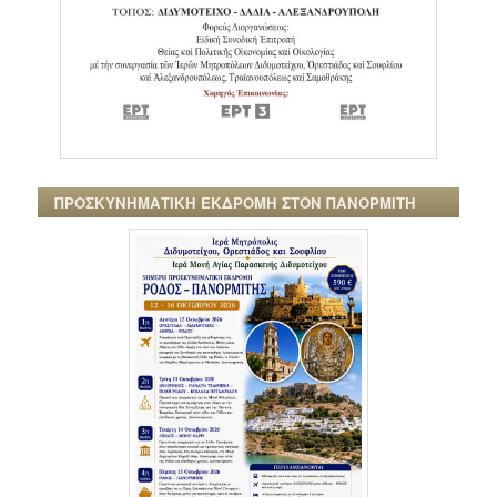
ΠΡΟΣΚΥΝΗΜΑΤΙΚΗ ΕΚΔΡΟΜΗ ΣΤΟΝ ΠΑΝΟΡΜΙΤΗ