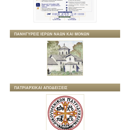
ΠΑΝΗΓΥΡΕΙΣ ΙΕΡΩΝ ΝΑΩΝ ΚΑΙ ΜΟΝΩΝ
ΠΑΤΡΙΑΡΧΙΚΑΙ ΑΠΟΔΕΙΞΕΙΣ