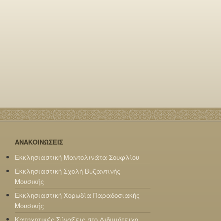
ΑΝΑΚΟΙΝΩΣΕΙΣ
Εκκλησιαστική Μαντολινάτα Σουφλίου
Εκκλησιαστική Σχολή Βυζαντινής
Μουσικής
Εκκλησιαστική Χορωδία Παραδοσιακής
Μουσικής
Κατηχητικές Σύναξεις στο Διδυμότειχο