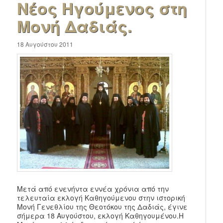
Νέος Ηγούμενος στη
Μονή Δαδιάς.
18 Αυγούστου 2011
Μετά από ενενήντα εννέα χρόνια από την
τελευταία εκλογή Καθηγούμενου στην ιστορική
Μονή Γενεθλίου της Θεοτόκου της Δαδιάς, έγινε
σήμερα 18 Αυγούστου, εκλογή Καθηγουμένου.Η