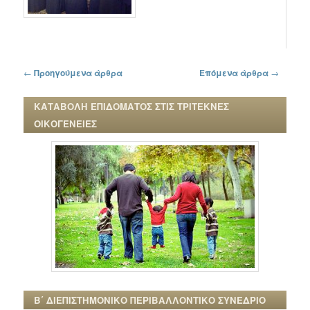
Πλοήγηση στα άρθρα
←
Προηγούμενα άρθρα
Επόμενα άρθρα
→
ΚΑΤΑΒΟΛΗ ΕΠΙΔΟΜΑΤΟΣ ΣΤΙΣ ΤΡΙΤΕΚΝΕΣ
ΟΙΚΟΓΕΝΕΙΕΣ
Β΄ ΔΙΕΠΙΣΤΗΜΟΝΙΚΟ ΠΕΡΙΒΑΛΛΟΝΤΙΚΟ ΣΥΝΕΔΡΙΟ